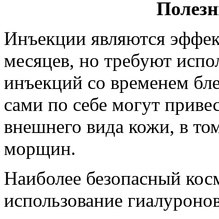
Полезн
Инъекции являются эффек
месяцев, но требуют испо
инъекций со временем бле
сами по себе могут прив
внешнего вида кожи, в то
морщин.
Наиболее безопасный кос
использование гиалуроно