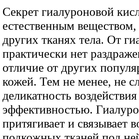
Секрет гиалуроновой кисл
естественным веществом,
других тканях тела. От г
практически нет раздраже
отличие от других популя
кожей. Тем не менее, не с
деликатность воздействия
эффективностью. Гиалурон
притягивает и связывает в
подкожных тканей под ней