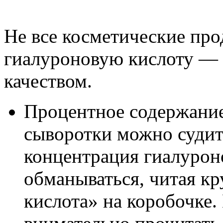
Не все косметические про
гиалуроновую кислоту — 
качеством.
Процентное содержание
сыворотки можно судит
концентрация гиалурон
обманываться, читая к
кислота» на коробочке.