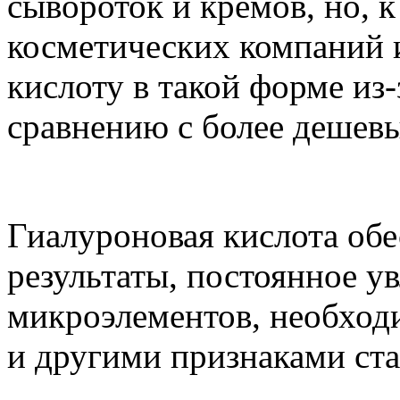
сывороток и кремов, но, 
косметических компаний 
кислоту в такой форме из-
сравнению с более дешев
Гиалуроновая кислота обе
результаты, постоянное у
микроэлементов, необхо
и другими признаками ста