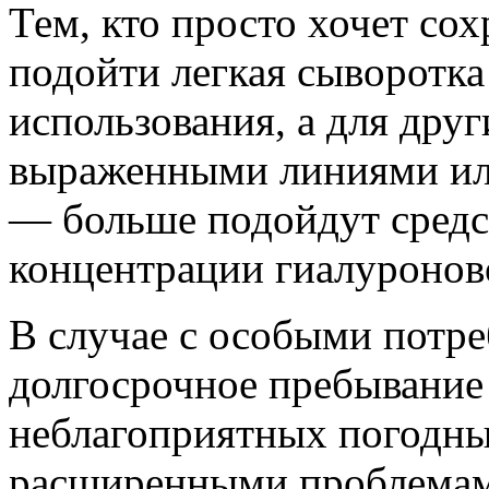
Тем, кто просто хочет со
подойти легкая сыворотка
использования, а для дру
выраженными линиями ил
— больше подойдут средс
концентрации гиалуронов
В случае с особыми потре
долгосрочное пребывание 
неблагоприятных погодны
расширенными проблемам