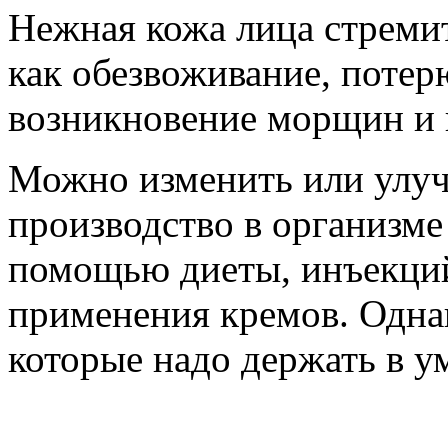
Нежная кожа лица стремит
как обезвоживание, потер
возникновение морщин и 
Можно изменить или улуч
производство в организме
помощью диеты, инъекций
применения кремов. Однак
которые надо держать в у