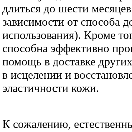
длиться до шести месяцев
зависимости от способа д
использования). Кроме то
способна эффективно прон
помощь в доставке други
в исцелении и восстанов
эластичности кожи.
К сожалению, естественн