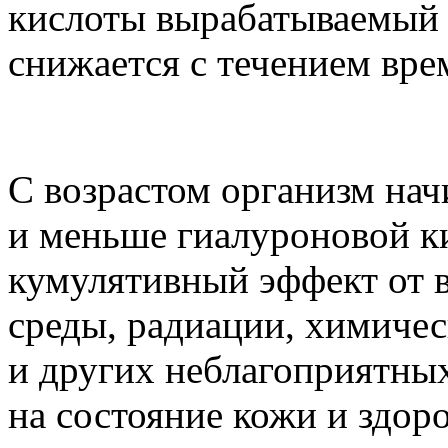
кислоты вырабатываемый 
снижается с течением вре
С возрастом организм нач
и меньше гиалуроновой ки
кумулятивный эффект от 
среды, радиации, химичес
и других неблагоприятны
на состояние кожи и здоро