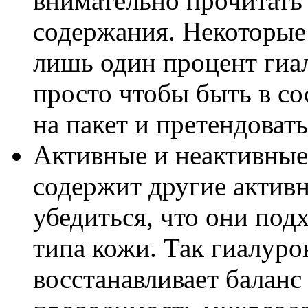
внимательно прочитать 
содержания. Некоторые
лишь один процент гиа
просто чтобы быть в со
на пакет и претендоват
Активные и неактивные
содержит другие актив
убедиться, что они под
типа кожи. Так гиалуро
восстанавливает баланс 