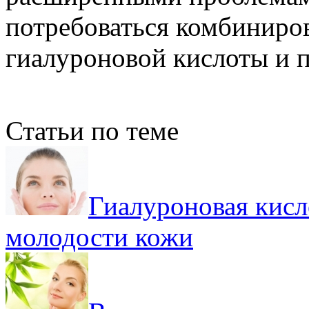
потребоваться комбиниро
гиалуроновой кислоты и 
Статьи по теме
Гиалуроновая кисл
молодости кожи