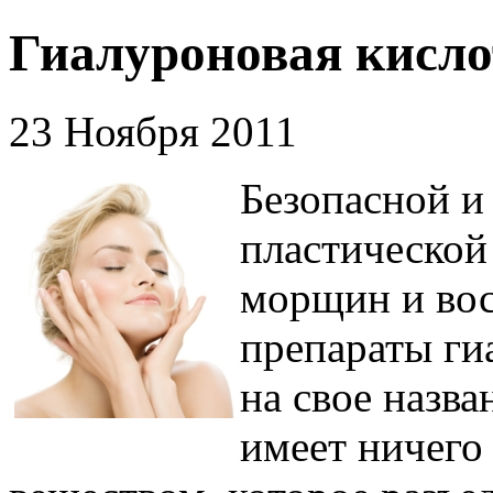
Гиалуроновая кисло
23 Ноября 2011
Безопасной и
пластической
морщин и вос
препараты ги
на свое назва
имеет ничего