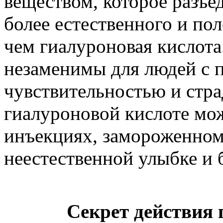
веществом, которое разъе
более естественного и пол
чем гиалуроновая кислота
незаменимы для людей с
чувствительностью и стр
гиалуроновой кислоте мож
инъекциях, замороженном
неестественной улыбке и 
Секрет действия