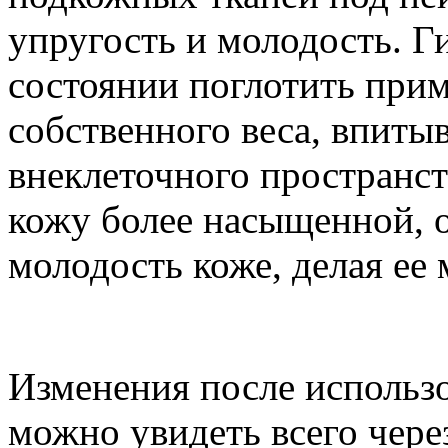
упругость и молодость. Г
состоянии поглотить прим
собственного веса, впиты
внеклеточного пространст
кожу более насыщенной, 
молодость коже, делая ее 
Изменения после использ
можно увидеть всего чере