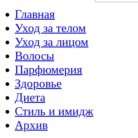
Главная
Уход за телом
Уход за лицом
Волосы
Парфюмерия
Здоровье
Диета
Стиль и имидж
Архив