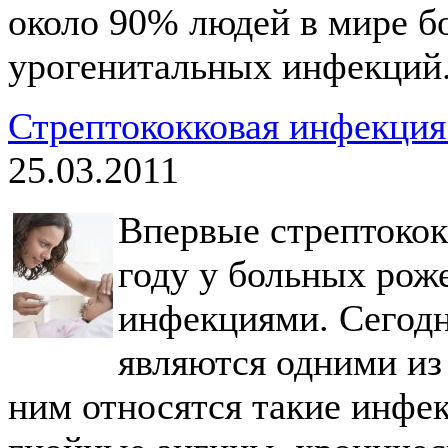
около 90% людей в мире б
урогенитальных инфекций
Стрептококковая инфекция 
25.03.2011
Впервые стрептокок
году у больных рож
инфекциями. Сегодн
являются одними из
ним относятся такие инфек