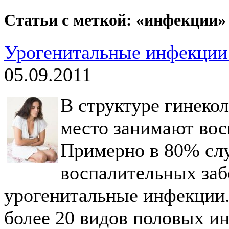
Статьи с меткой: «инфекции»
Урогенитальные инфекции
05.09.2011
В структуре гинеко
место занимают вос
Примерно в 80% слу
воспалительных заб
урогенитальные инфекции.
более 20 видов половых и