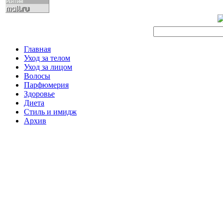
Главная
Уход за телом
Уход за лицом
Волосы
Парфюмерия
Здоровье
Диета
Стиль и имидж
Архив