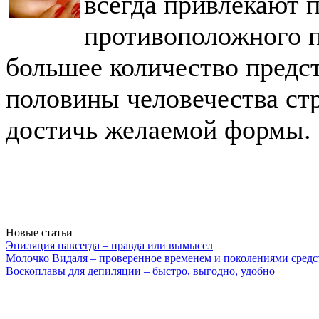
всегда привлекают
противоположного п
большее количество предс
половины человечества ст
достичь желаемой формы.
Новые статьи
Эпиляция навсегда – правда или вымысел
Молочко Видаля – проверенное временем и поколениями средс
Воскоплавы для депиляции – быстро, выгодно, удобно