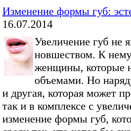
Изменение формы губ: эст
16.07.2014
Увеличение губ не 
новшеством. К нему
женщины, которые 
объемами. Но наряд
и другая, которая может п
так и в комплексе с увели
изменение формы губ, кот