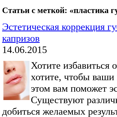
Статьи с меткой: «пластика г
Эстетическая коррекция гу
капризов
14.06.2015
Хотите избавиться 
хотите, чтобы ваши
этом вам поможет эс
Существуют различ
добиться желаемых результ