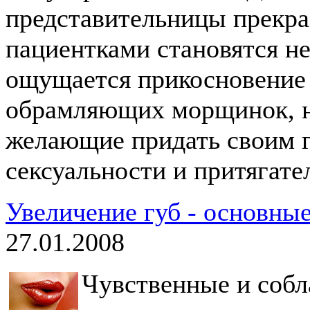
представительницы прекра
пациентками становятся не
ощущается прикосновение 
обрамляющих морщинок, н
желающие придать своим г
сексуальности и притягате
Увеличение губ - основные
27.01.2008
Чувственные и соб