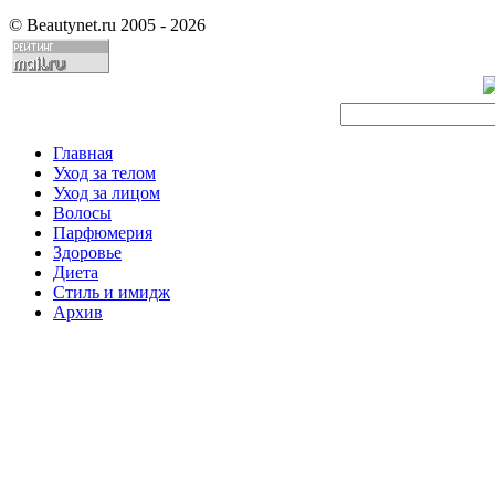
©
Beautynet.ru 2005 - 2026
Главная
Уход за телом
Уход за лицом
Волосы
Парфюмерия
Здоровье
Диета
Стиль и имидж
Архив