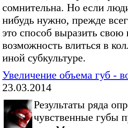
сомнительна. Но если люди
нибудь нужно, прежде всег
это способ выразить свою 
возможность влиться в ко
иной субкультуре.
Увеличение объема губ - 
23.03.2014
Результаты ряда опр
чувственные губы 