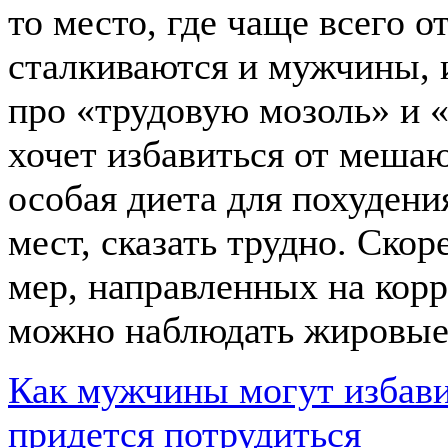
то место, где чаще всего 
сталкиваются и мужчины,
про «трудовую мозоль» и «
хочет избавиться от меша
особая диета для похуден
мест, сказать трудно. Ско
мер, направленных на корр
можно наблюдать жировые
Как мужчины могут избави
придется потрудиться