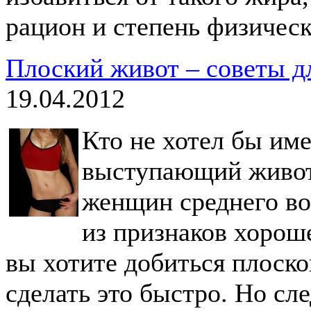
рацион и степень физическ
Плоский живот – советы д
19.04.2012
Кто не хотел бы им
выступающий живот 
женщин среднего во
из признаков хорош
вы хотите добиться плоско
сделать это быстро. Но сл