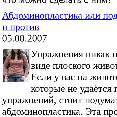
Абдоминопластика или подт
и против
05.08.2007
Упражнения никак не
виде плоского живо
Если у вас на живот
которые не удаётся
упражнений, стоит подумат
абдоминопластика. Эта пр