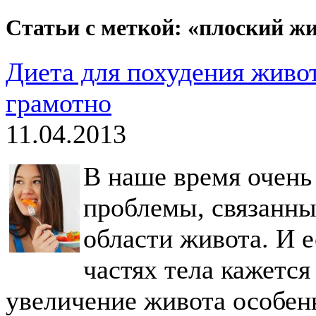
Статьи с меткой: «плоский ж
Диета для похудения живот
грамотно
11.04.2013
В наше время очень
проблемы, связанн
области живота. И 
частях тела кажется
увеличение живота особен