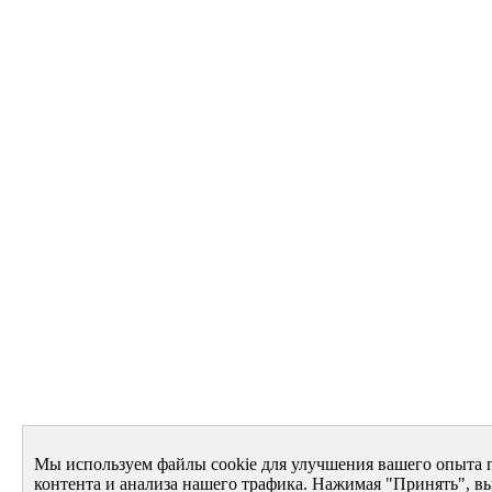
Мы используем файлы cookie для улучшения вашего опыта 
контента и анализа нашего трафика. Нажимая "Принять", вы