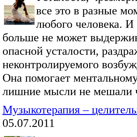
все это в разные м
любого человека. И
больше не может выдержив
опасной усталости, раздр
неконтролируемого возбуж
Она помогает ментальному
лишние мысли не мешали ч
Музыкотерапия – целитель
05.07.2011