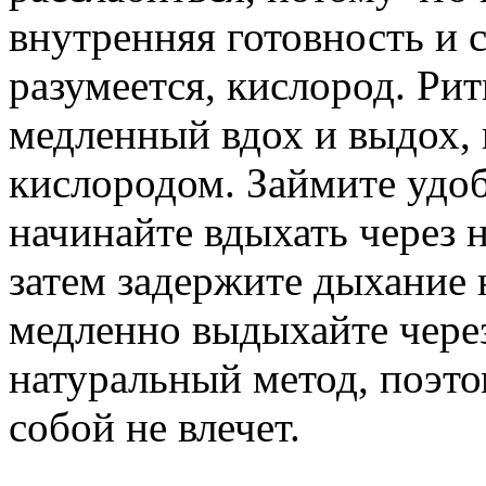
внутренняя готовность и с
разумеется, кислород. Ри
медленный вдох и выдох,
кислородом. Займите удо
начинайте вдыхать через н
затем задержите дыхание 
медленно выдыхайте через
натуральный метод, поэто
собой не влечет.