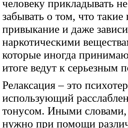
человеку прикладывать не
забывать о том, что такие
привыкание и даже зависим
наркотическими вещества
которые иногда принимают
итоге ведут к серьезным п
Релаксация – это психоте
использующий расслабле
тонусом. Иными словами, 
нужно при помощи различ