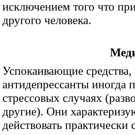
исключением того что пр
другого человека.
Мед
Успокаивающие средства,
антидепрессанты иногда п
стрессовых случаях (разво
другие). Они характеризу
действовать практически 