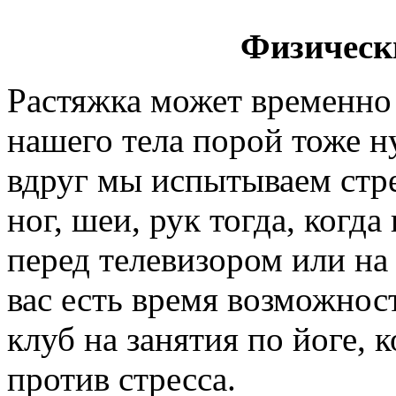
Физическ
Растяжка может временно
нашего тела порой тоже н
вдруг мы испытываем стр
ног, шеи, рук тогда, когд
перед телевизором или на
вас есть время возможнос
клуб на занятия по йоге, 
против стресса.