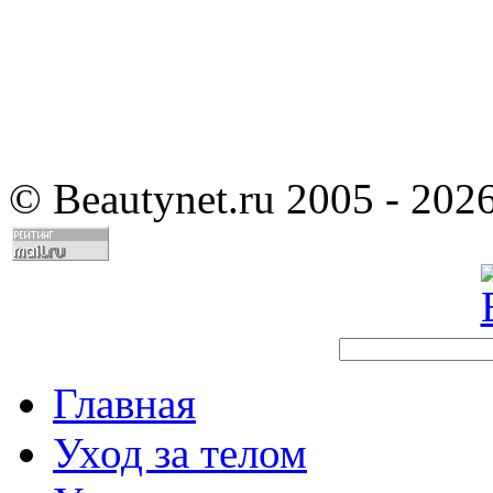
©
Beautynet.ru 2005 - 202
Главная
Уход за телом