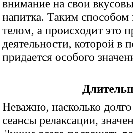
внимание на свои вкусов
напитка. Таким способом 
телом, а происходит это
деятельности, которой в 
придается особого значен
Длительн
Неважно, насколько долг
сеансы релаксации, значен