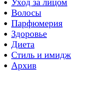
Уход за лицом
Волосы
Парфюмерия
Здоровье
Диета
Стиль и имидж
Архив