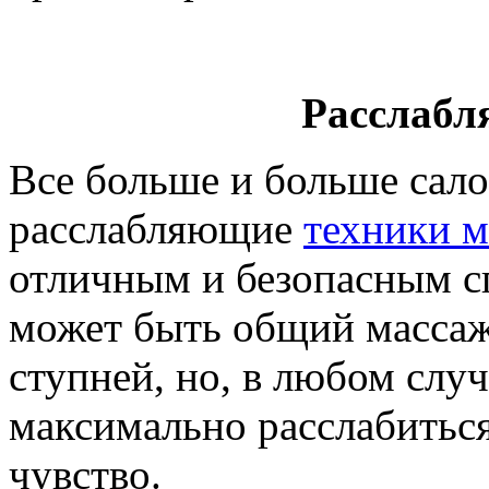
Расслабл
Все больше и больше сал
расслабляющие
техники м
отличным и безопасным с
может быть общий массаж
ступней, но, в любом случ
максимально расслабиться
чувство.