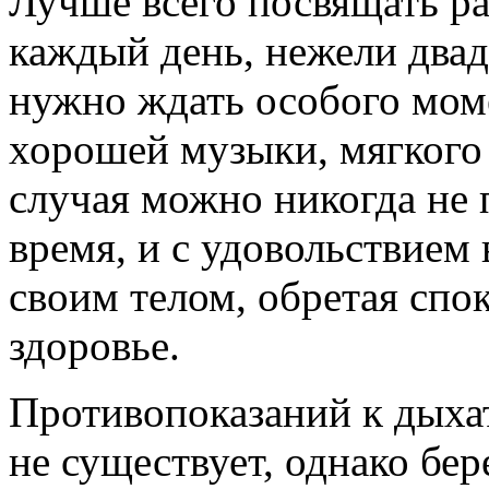
Лучше всего посвящать р
каждый день, нежели двад
нужно ждать особого мом
хорошей музыки, мягкого 
случая можно никогда не 
время, и с удовольствием 
своим телом, обретая спо
здоровье.
Противопоказаний к дыха
не существует, однако б