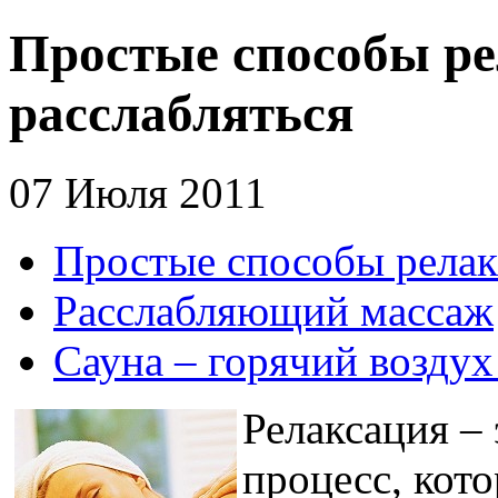
Простые способы ре
расслабляться
07 Июля 2011
Простые способы релак
Расслабляющий массаж
Сауна – горячий воздух
Релаксация –
процесс, кот