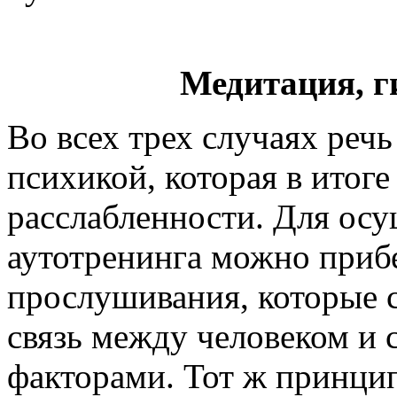
Медитация, г
Во всех трех случаях речь
психикой, которая в итог
расслабленности. Для ос
аутотренинга можно приб
прослушивания, которые 
связь между человеком и 
факторами. Тот ж принцип