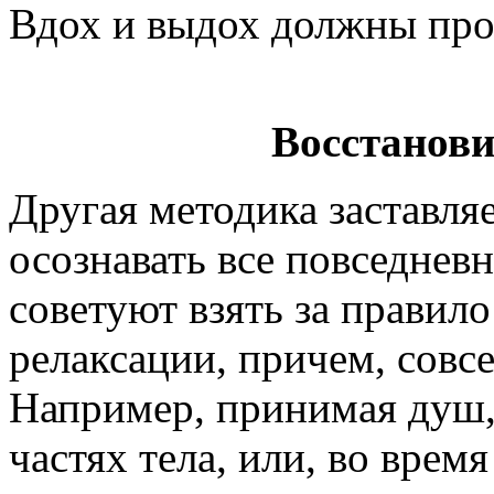
Вдох и выдох должны про
Восстанови
Другая методика заставляе
осознавать все повседнев
советуют взять за правило
релаксации, причем, совс
Например, принимая душ,
частях тела, или, во врем