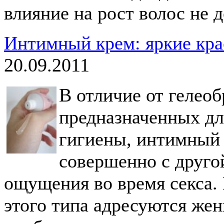
влияние на рост волос не д
Интимный крем: яркие кра
20.09.2011
В отличие от гелеоб
предназначенных дл
гигиены, интимный 
совершенно с друго
ощущения во время секса.
этого типа адресуются ж