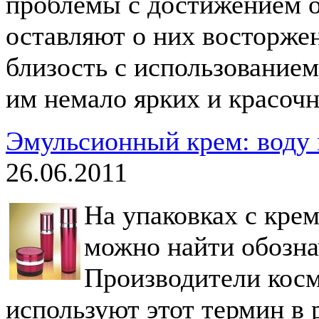
проблемы с достижением о
оставляют о них восторже
близость с использованием
им немало ярких и красоч
Эмульсионный крем: воду
26.06.2011
На упаковках с крем
можно найти обозна
Производители косм
используют этот термин в 