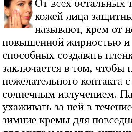
От всех остальных 
кожей лица защитны
называют, крем от 
повышенной жирностью и 
способных создавать пленк
заключается в том, чтобы 
нежелательного контакта с
солнечным излучением. Па
ухаживать за ней в течени
зимние кремы для повседн