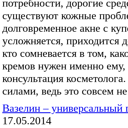
потребности, дорогие сред
существуют кожные пробл
долговременное акне с куп
усложняется, приходится д
кто сомневается в том, ка
кремов нужен именно ему,
консультация косметолога
силами, ведь это совсем н
Вазелин – универсальный п
17.05.2014