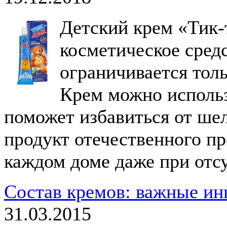
Детский крем «Тик-
косметическое сред
ограничивается тол
Крем можно использо
поможет избавиться от ше
продукт отечественного пр
каждом доме даже при отсу
Состав кремов: важные ин
31.03.2015