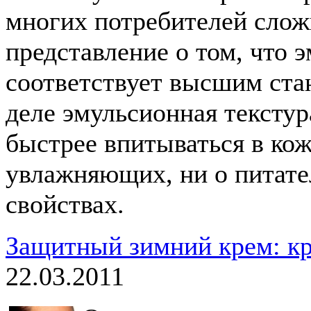
многих потребителей слож
представление о том, что 
соответствует высшим ста
деле эмульсионная текстур
быстрее впитываться в кожу
увлажняющих, ни о питате
свойствах.
Защитный зимний крем: кр
22.03.2011