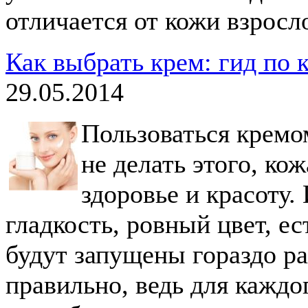
отличается от кожи взросл
Как выбрать крем: гид по 
29.05.2014
Пользоваться кремо
не делать этого, ко
здоровье и красоту.
гладкость, ровный цвет, е
будут запущены гораздо р
правильно, ведь для каждо