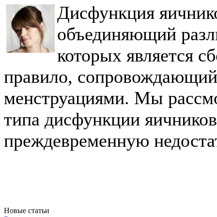
Дисфункция яичнико
объединяющий разл
которых является сб
правило, сопровождающий
менструациями. Мы рассм
типа дисфункции яичников
преждевременную недостат
Новые статьи