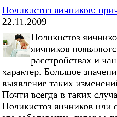
Поликистоз яичников: при
22.11.2009
Поликистоз яичник
яичников появляютс
расстройствах и ча
характер. Большое значени
выявление таких изменений
Почти всегда в таких случа
Поликистоз яичников или 