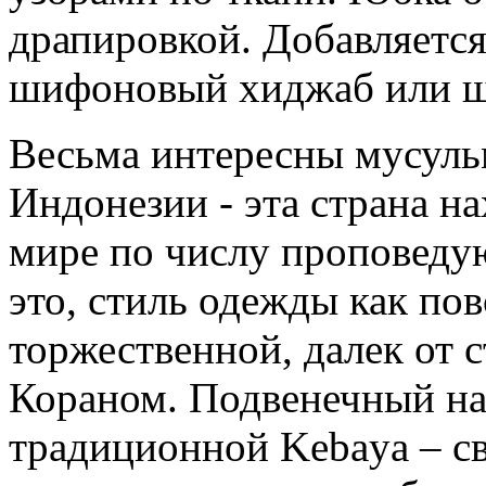
драпировкой. Добавляется
шифоновый хиджаб или ш
Весьма интересны мусуль
Индонезии - эта страна на
мире по числу проповеду
это, стиль одежды как пов
торжественной, далек от 
Кораном. Подвенечный на
традиционной Kebaya – с