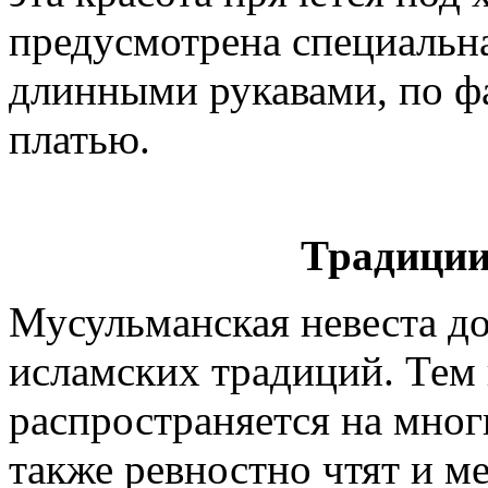
предусмотрена специальна
длинными рукавами, по ф
платью.
Традиции
Мусульманская невеста д
исламских традиций. Тем 
распространяется на мног
также ревностно чтят и м