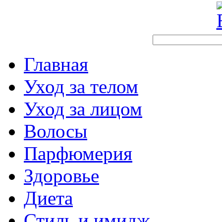
Главная
Уход за телом
Уход за лицом
Волосы
Парфюмерия
Здоровье
Диета
Стиль и имидж