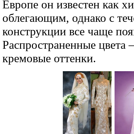
Европе он известен как х
облегающим, однако с теч
конструкции все чаще появ
Распространенные цвета –
кремовые оттенки.