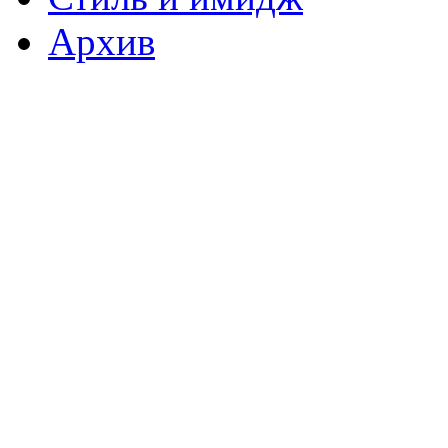
Архив