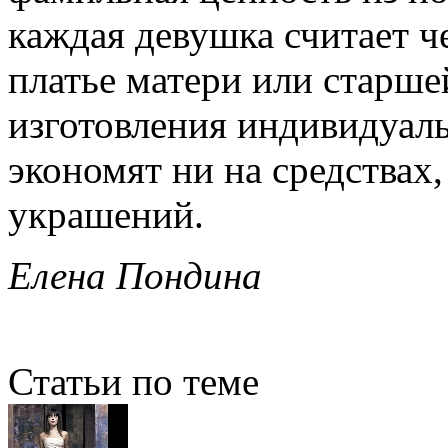
каждая девушка считает ч
платье матери или старше
изготовления индивидуаль
экономят ни на средствах,
украшений.
Елена Пондина
Статьи по теме