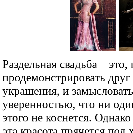
Раздельная свадьба – это
продемонстрировать друг
украшения, и замысловаты
уверенностью, что ни оди
этого не коснется. Однак
эта красота прячется под