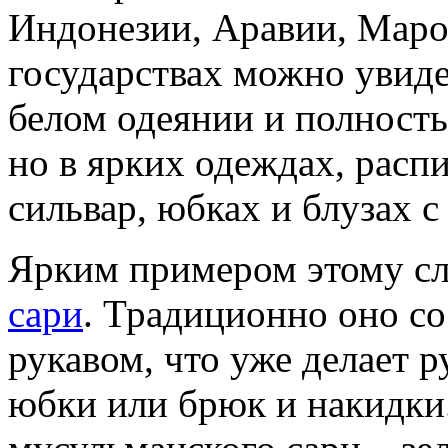
Индонезии, Аравии, Маро
государствах можно увиде
белом одеянии и полност
но в ярких одеждах, расп
сильвар, юбках и блузах 
Ярким примером этому сл
сари
. Традиционно оно со
рукавом, что уже делает
юбки или брюк и накидки