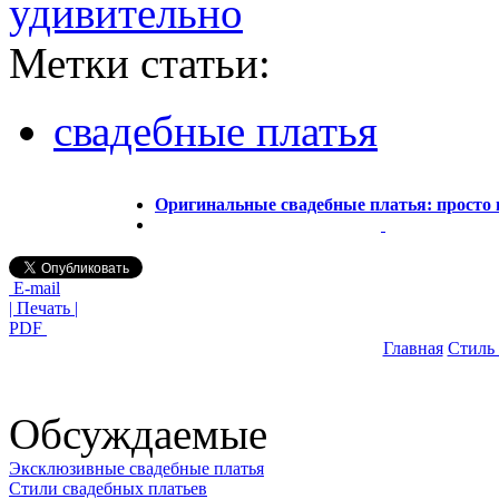
удивительно
Метки статьи:
свадебные платья
Оригинальные свадебные платья: просто 
E-mail
| Печать |
PDF
Главная
Стиль
Обсуждаемые
Эксклюзивные свадебные платья
Стили свадебных платьев