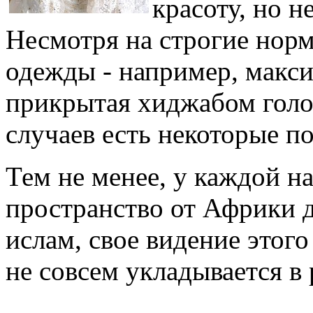
красоту, но н
Несмотря на строгие нор
одежды - например, макси
прикрытая хиджабом голо
случаев есть некоторые п
Тем не менее, у каждой н
пространство от Африки 
ислам, свое видение этого
не совсем укладывается в