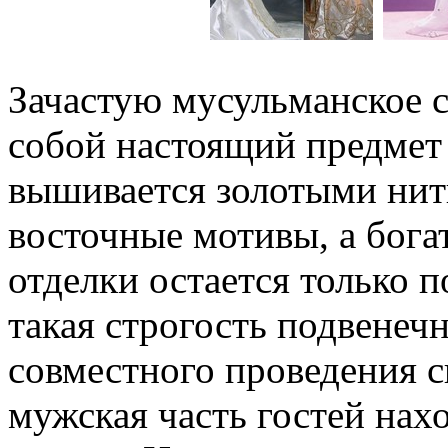
Зачастую мусульманское с
собой настоящий предмет
вышивается золотыми нит
восточные мотивы, а бога
отделки остается только п
такая строгость подвенечн
совместного проведения с
мужская часть гостей нахо