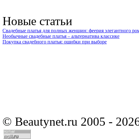
Новые статьи
Свадебные платья для полных женщин: феерия элегантного ро
Необычные свадебные платья – альтернатива классике
Покупка свадебного платья: ошибки при выборе
©
Beautynet.ru 2005 - 202