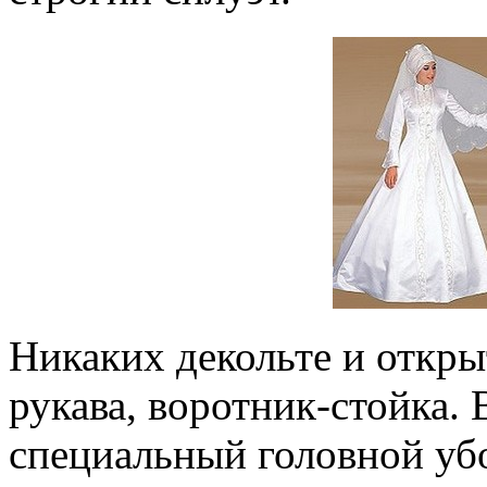
Никаких декольте и откры
рукава, воротник-стойка.
специальный головной убо