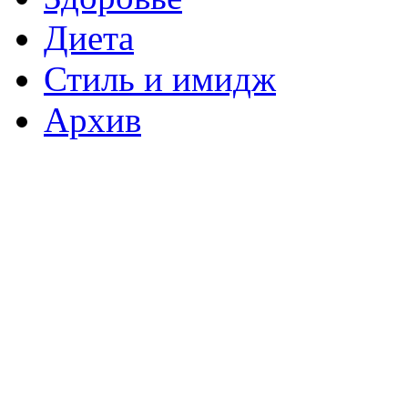
Диета
Стиль и имидж
Архив