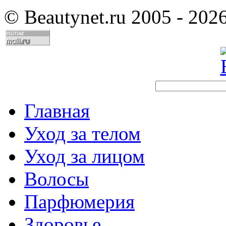
©
Beautynet.ru 2005 - 202
Главная
Уход за телом
Уход за лицом
Волосы
Парфюмерия
Здоровье