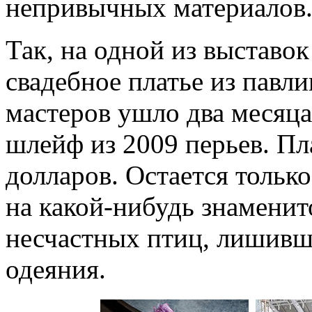
непривычных материалов
Так, на одной из выстав
свадебное платье из павл
мастеров ушло два месяца
шлейф из 2009 перьев. Пл
долларов. Остается только
на какой-нибудь знаменит
несчастных птиц, лишивш
одеяния.