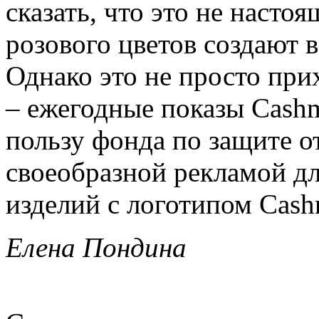
сказать, что это не насто
розового цветов создают 
Однако это не просто при
– ежегодные показы Cashm
пользу фонда по защите от
своеобразной рекламой д
изделий с логотипом Cash
Елена Пондина