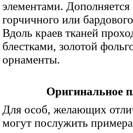
элементами. Дополняется
горчичного или бардового
Вдоль краев тканей прох
блестками, золотой фольг
орнаменты.
Оригинальное п
Для особ, желающих отлич
могут послужить примерам