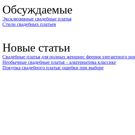
Обсуждаемые
Эксклюзивные свадебные платья
Стили свадебных платьев
Новые статьи
Свадебные платья для полных женщин: феерия элегантного ро
Необычные свадебные платья – альтернатива классике
Покупка свадебного платья: ошибки при выборе