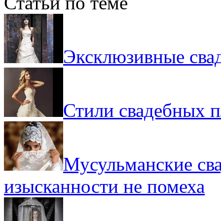
Статьи по теме
Эксклюзивные сва
Стили свадебных п
Мусульманские сва
изысканности не помеха