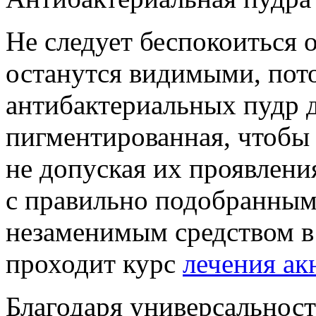
Не следует беспокоиться 
останутся видимыми, пот
антибактериальных пудр 
пигментированная, чтобы 
не допуская их проявления
с правильно подобранным
незаменимым средством в
проходит курс
лечения ак
Благодаря универсальност