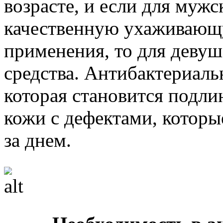
возрасте, и если для муж
качественную ухаживающ
применения, то для деву
средства. Антибактериальн
которая становится подл
кожи с дефектами, которы
за днем.