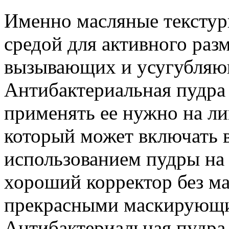
Именно масляные текстур
средой для активного раз
вызывающих и усугубляю
Антибактериальная пудра 
применять ее нужно на ли
который может включать в
использованием пудры на
хороший корректор без ма
прекрасными маскирующи
Антибактериальная пудра 