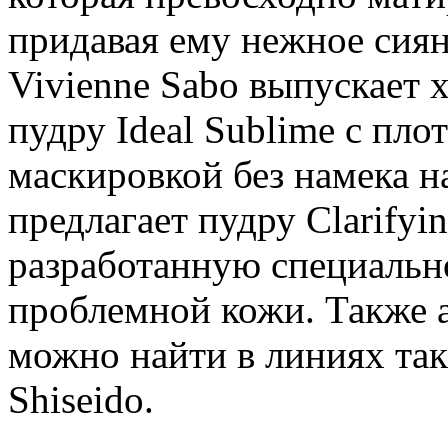
придавая ему нежное сиян
Vivienne Sabo выпускает
пудру Ideal Sublime с пл
маскировкой без намека на
предлагает пудру Clarify
разработанную специальн
проблемной кожи. Также 
можно найти в линиях таки
Shiseido.