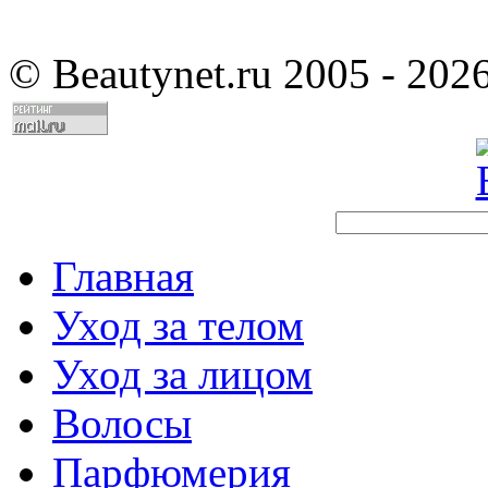
©
Beautynet.ru 2005 - 202
Главная
Уход за телом
Уход за лицом
Волосы
Парфюмерия