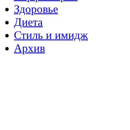
Здоровье
Диета
Стиль и имидж
Архив