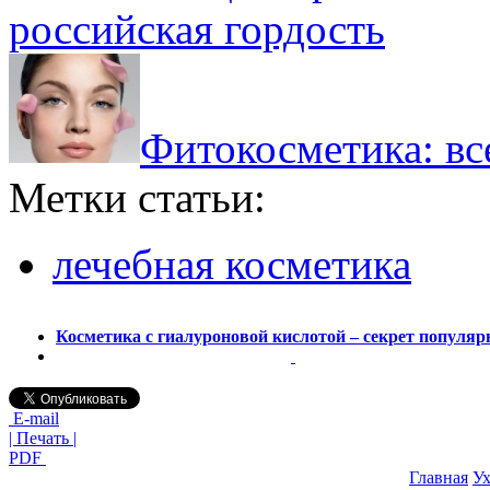
российская гордость
Фитокосметика: вс
Метки статьи:
лечебная косметика
Косметика с гиалуроновой кислотой – секрет популяр
E-mail
| Печать |
PDF
Главная
Ух