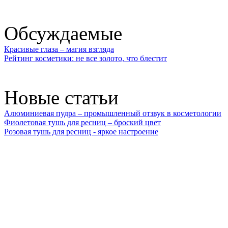
Обсуждаемые
Красивые глаза – магия взгляда
Рейтинг косметики: не все золото, что блестит
Новые статьи
Алюминиевая пудра – промышленный отзвук в косметологии
Фиолетовая тушь для ресниц – броский цвет
Розовая тушь для ресниц - яркое настроение