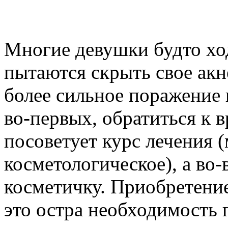
Многие девушки будто ход
пытаются скрыть свое акн
более сильное поражение 
во-первых, обратиться к 
посоветует курс лечения 
косметологическое), а во
косметичку. Приобретени
это остра необходимость 