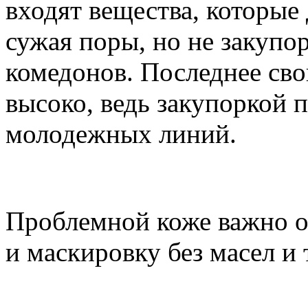
входят вещества, которые
сужая поры, но не закупор
комедонов. Последнее сво
высоко, ведь закупоркой 
молодежных линий.
Проблемной коже важно о
и маскировку без масел и 