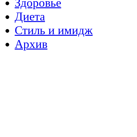
Здоровье
Диета
Стиль и имидж
Архив