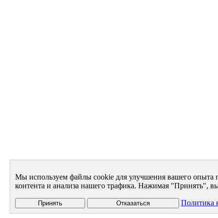
Мы используем файлы cookie для улучшения вашего опыта 
контента и анализа нашего трафика. Нажимая "Принять", вы
Политика 
Принять
Отказаться