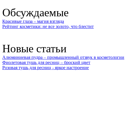
Обсуждаемые
Красивые глаза – магия взгляда
Рейтинг косметики: не все золото, что блестит
Новые статьи
Алюминиевая пудра – промышленный отзвук в косметологии
Фиолетовая тушь для ресниц – броский цвет
Розовая тушь для ресниц - яркое настроение