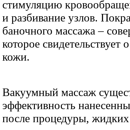
стимуляцию кровообращен
и разбивание узлов. Покр
баночного массажа – сов
которое свидетельствует 
кожи.
Вакуумный массаж сущес
эффективность нанесенны
после процедуры, жидких 