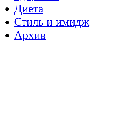
Диета
Стиль и имидж
Архив