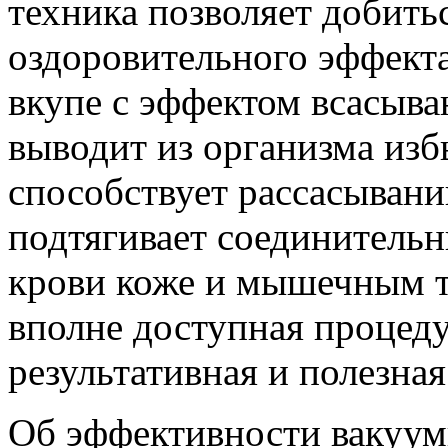
техника позволяет добить
оздоровительного эффекта
вкупе с эффектом всасыва
выводит из организма из
способствует рассасывани
подтягивает соединительн
крови коже и мышечным т
вполне доступная процеду
результативная и полезная
Об эффективности вакуум