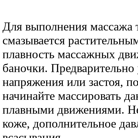
Для выполнения массажа 
смазывается растительны
плавность массажных дви
баночки. Предварительно
напряжения или застоя, по
начинайте массировать д
плавными движениями. Н
коже, дополнительное дав
всасывания.