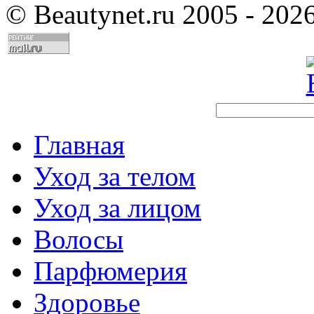
©
Beautynet.ru 2005 - 202
Главная
Уход за телом
Уход за лицом
Волосы
Парфюмерия
Здоровье