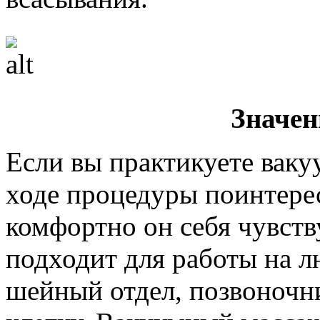
Значен
Если вы практикуете ваку
ходе процедуры поинтерес
комфортно он себя чувств
подходит для работы на л
шейный отдел, позвоночни