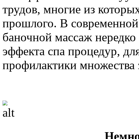
трудов, многие из которы
прошлого. В современной
баночной массаж нередко
эффекта спа процедур, дл
профилактики множества 
Немно