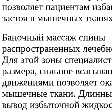
позволяет пациентам изба
застоя в мышечных тканях
Баночный массаж спины –
распространенных лечебн
Для этой зоны специалист
размера, сильное всасыва
движениями позволяет ока
мышечные ткани. Длинны
вывод избыточной жидкост