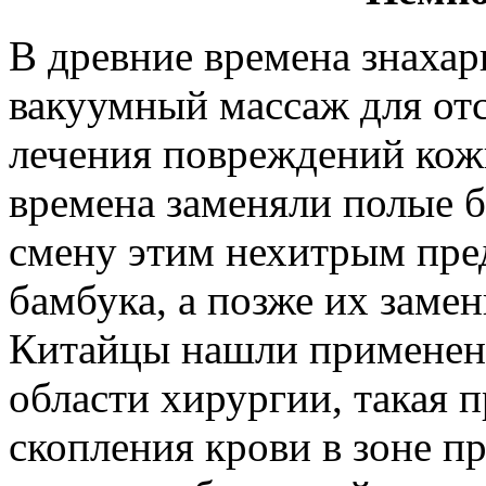
В древние времена знаха
вакуумный массаж для отс
лечения повреждений кож
времена заменяли полые 
смену этим нехитрым пре
бамбука, а позже их заме
Китайцы нашли применен
области хирургии, такая 
скопления крови в зоне п