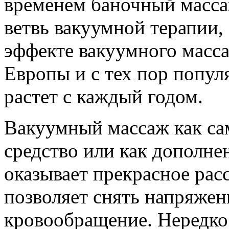
временем баночный масса
ветвь вакуумной терапии,
эффекте вакуумного масс
Европы и с тех пор попу
растет с каждый годом.
Вакуумный массаж как са
средство или как дополн
оказывает прекрасное рас
позволяет снять напряжен
кровообращение. Нередко