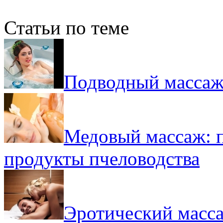
Статьи по теме
Подводный массаж:
Медовый массаж: п
продукты пчеловодства
Эротический масса