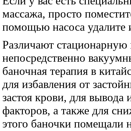
Если у вас есть специаль
массажа, просто поместит
помощью насоса удалите и
Различают стационарную
непосредственно вакуумн
баночная терапия в китай
для избавления от застойн
застоя крови, для вывода
факторов, а также для сн
этого баночки помещали н