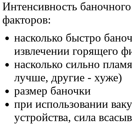
Интенсивность баночного 
факторов:
насколько быстро баноч
извлечении горящего ф
насколько сильно пламя
лучше, другие - хуже)
размер баночки
при использовании вак
устройства, сила всасы