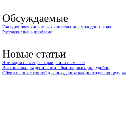
Обсуждаемые
Гиалуроновая кислота – хранительница молодости кожи
Растяжки: все о проблеме
Новые статьи
Эпиляция навсегда – правда или вымысел
Воскоплавы для депиляции – быстро, выгодно, удобно
Обертывания с глиной для похудения: как проходят процедуры