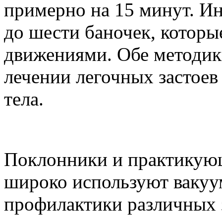
примерно на 15 минут. Ин
до шести баночек, которы
движениями. Обе методик
лечении легочных застоев
тела.
Поклонники и практикую
широко используют вакуу
профилактики различных 