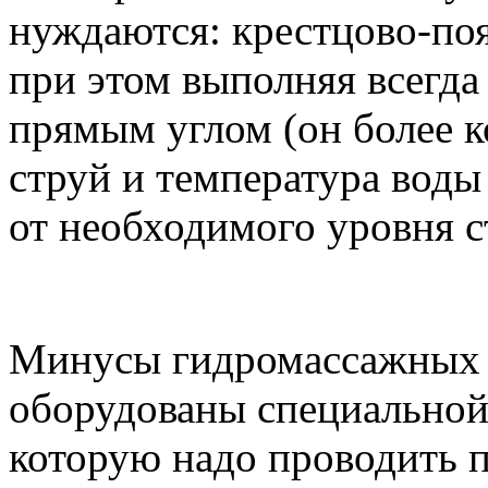
нуждаются: крестцово-поя
при этом выполняя всегда
прямым углом (он более 
струй и температура воды
от необходимого уровня с
Минусы гидромассажных 
оборудованы специальной
которую надо проводить п