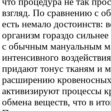
что процедура не так прос
взгляд. По сравнению с о
есть немало достоинств: в
организм гораздо сильнее
с обычным мануальным мас
интенсивного воздействи
придают тонус тканям и 
расширению кровеносных 
активизируют процессы к
обмена веществ, что в ит