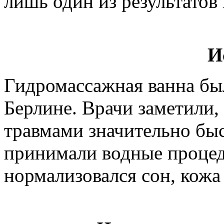
лишь один из результатов
И
Гидромассажная ванна был
Берлине. Врачи заметили,
травмами значительно быс
принимали водные проце
нормализовался сон, кожа