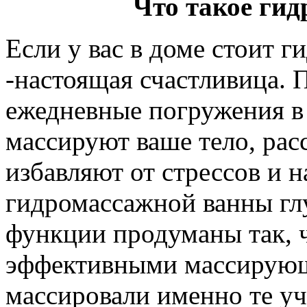
Что такое ги
Если у вас в доме стоит г
-настоящая счастливица. 
ежедневные погружения в
массируют ваше тело, рас
избавляют от стрессов и 
гидромассажной ванны гл
функции продуманы так, 
эффективными массирующ
массировали именно те уч