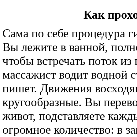
Как прох
Сама по себе процедура г
Вы лежите в ванной, полн
чтобы встречать поток из 
массажист водит водной с
пишет. Движения восходя
кругообразные. Вы перево
живот, подставляете каж
огромное количество: в з