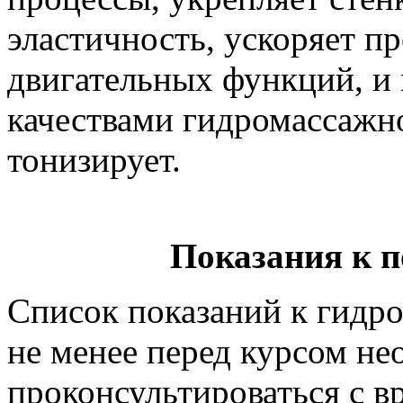
эластичность, ускоряет п
двигательных функций, и 
качествами гидромассажн
тонизирует.
Показания к 
Список показаний к гидр
не менее перед курсом н
проконсультироваться с в