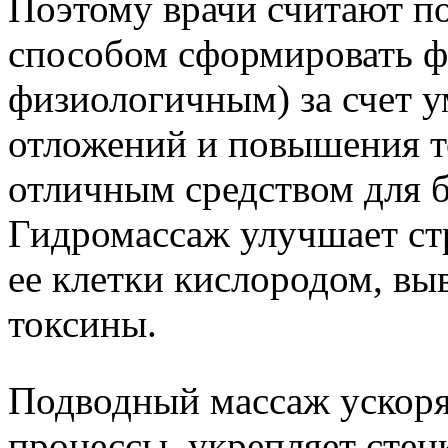
Поэтому врачи считают 
способом сформировать ф
физиологичным) за счет 
отложений и повышения т
отличным средством для 
Гидромассаж улучшает ст
ее клетки кислородом, вы
токсины.
Подводный массаж ускоря
процессы, укрепляет стен