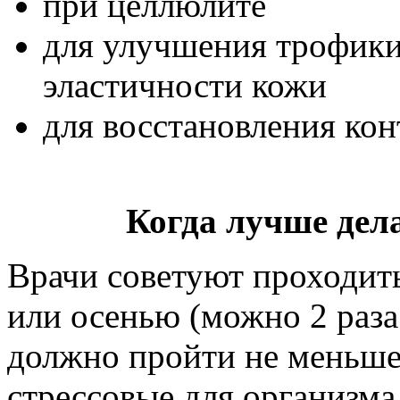
при целлюлите
для улучшения трофики
эластичности кожи
для восстановления кон
Когда лучше дел
Врачи советуют проходит
или осенью (можно 2 раза
должно пройти не меньше 
стрессовые для организма