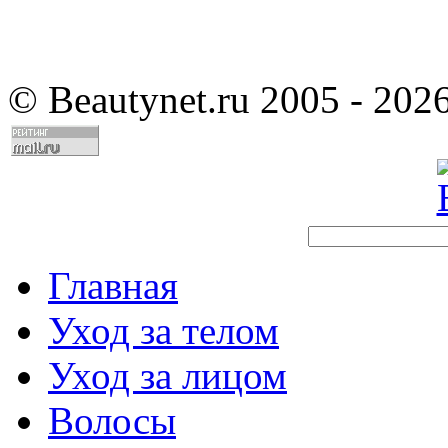
©
Beautynet.ru 2005 - 202
Главная
Уход за телом
Уход за лицом
Волосы