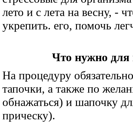
лето и с лета на весну, - 
укрепить. его, помочь лег
Что нужно для
На процедуру обязательно
тапочки, а также по жела
обнажаться) и шапочку дл
прическу).