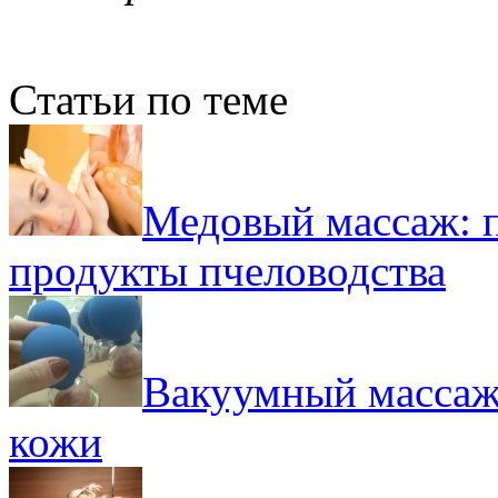
Статьи по теме
Медовый массаж: п
продукты пчеловодства
Вакуумный массаж 
кожи