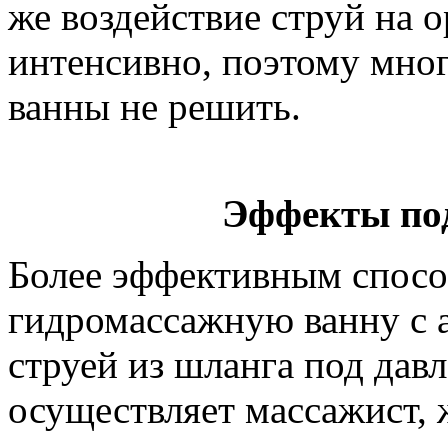
же воздействие струй на 
интенсивно, поэтому мно
ванны не решить.
Эффекты по
Более эффективным спосо
гидромассажную ванну с 
струей из шланга под дав
осуществляет массажист, 