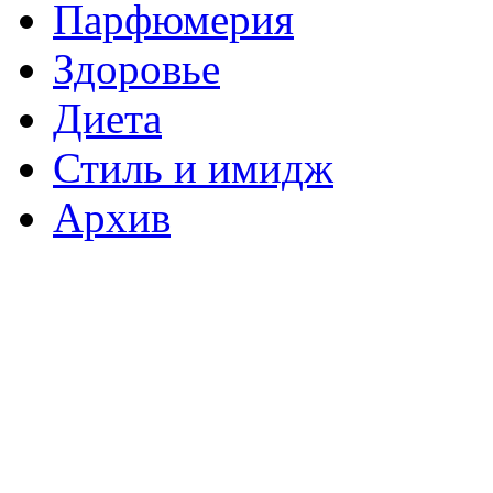
Парфюмерия
Здоровье
Диета
Стиль и имидж
Архив