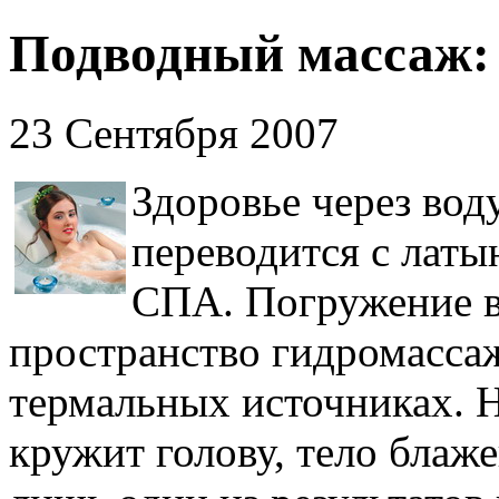
Подводный массаж: 
23 Сентября 2007
Здоровье через воду
переводится с латы
СПА. Погружение в
пространство гидромасса
термальных источниках. Н
кружит голову, тело блаже