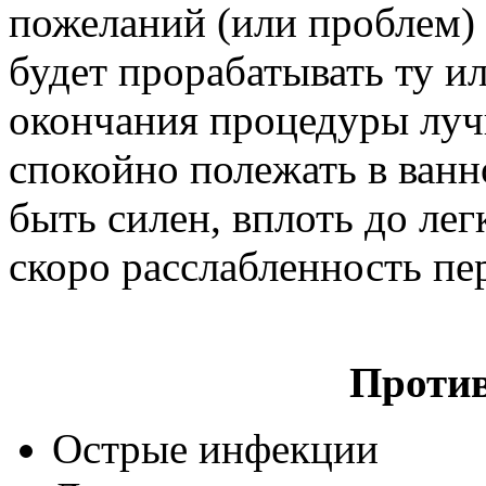
пожеланий (или проблем)
будет прорабатывать ту и
окончания процедуры лучш
спокойно полежать в ванн
быть силен, вплоть до ле
скоро расслабленность пер
Против
Острые инфекции