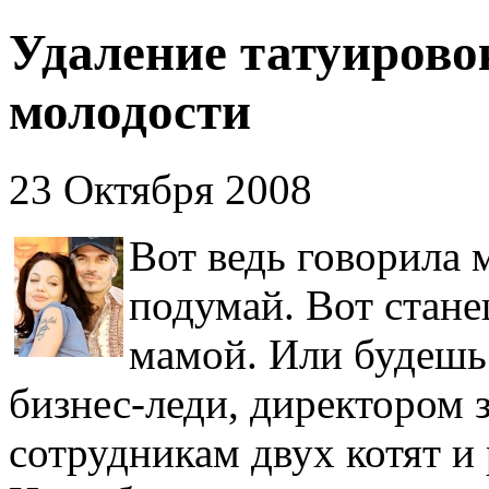
Удаление татуирово
молодости
23 Октября 2008
Вот ведь говорила 
подумай. Вот стане
мамой. Или будешь
бизнес-леди, директором 
сотрудникам двух котят и 