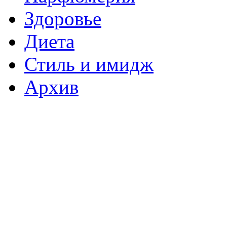
Здоровье
Диета
Стиль и имидж
Архив