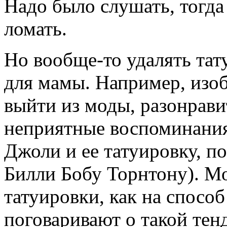
Надо было слушать, тогда
ломать.
Но вообще-то удалять тат
для мамы. Например, изо
выйти из моды, разонрави
неприятные воспоминани
Джоли и ее татуировку, 
Билли Бобу Торнтону). М
татуировки, как на способ
поговаривают о такой тен