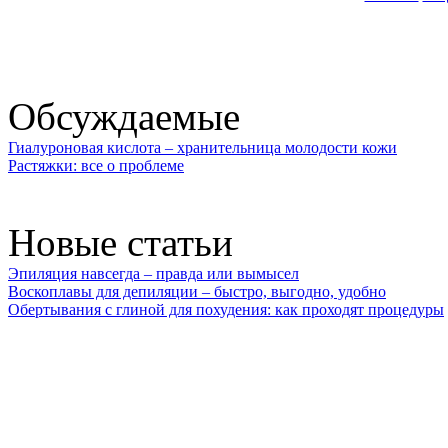
Обсуждаемые
Гиалуроновая кислота – хранительница молодости кожи
Растяжки: все о проблеме
Новые статьи
Эпиляция навсегда – правда или вымысел
Воскоплавы для депиляции – быстро, выгодно, удобно
Обертывания с глиной для похудения: как проходят процедуры