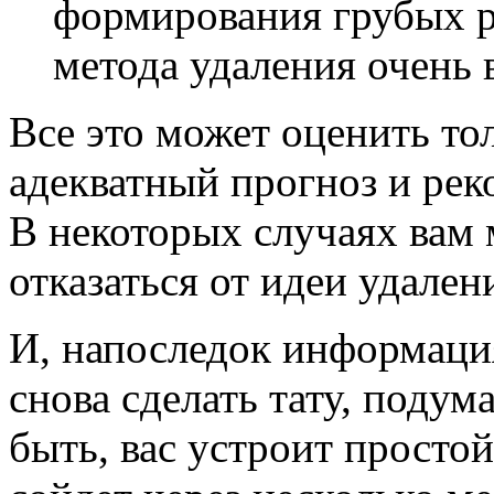
формирования грубых р
метода удаления очень 
Все это может оценить то
адекватный прогноз и рек
В некоторых случаях вам 
отказаться от идеи удален
И, напоследок информаци
снова сделать тату, подум
быть, вас устроит просто