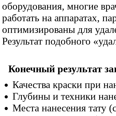
оборудования, многие вр
работать на аппаратах, п
оптимизированы для удале
Результат подобного «удал
Конечный результат за
Качества краски при на
Глубины и техники нане
Места нанесения тату (