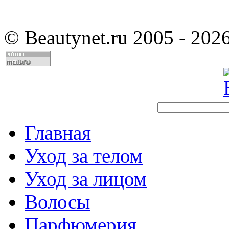
©
Beautynet.ru 2005 - 202
Главная
Уход за телом
Уход за лицом
Волосы
Парфюмерия