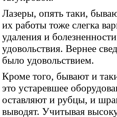
Лазеры, опять таки, бываю
их работы тоже слегка вар
удаления и болезненности
удовольствия. Вернее свед
было удовольствием.
Кроме того, бывают и так
это устаревшее оборудова
оставляют и рубцы, и шра
выводят. Учитывая высок