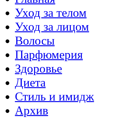
Уход за телом
Уход за лицом
Волосы
Парфюмерия
Здоровье
Диета
Стиль и имидж
Архив