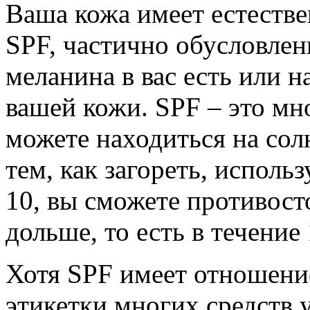
Ваша кожа имеет естеств
SPF, частично обусловлен
меланина в вас есть или 
вашей кожи. SPF – это мн
можете находиться на сол
тем, как загореть, испол
10, вы сможете противосто
дольше, то есть в течение
Хотя SPF имеет отношение
этикетки многих средств 