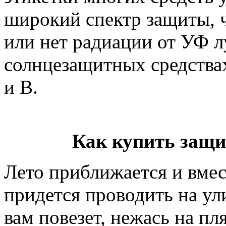
широкий спектр защиты, ч
или нет радиации от УФ л
солнцезащитных средства
и В.
Как купить защи
Лето приближается и вмес
придется проводить на ули
вам повезет, нежась на пл