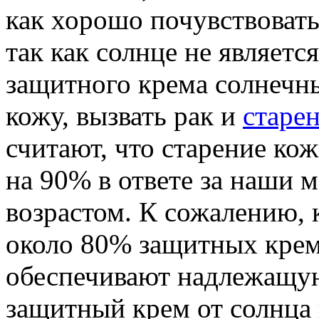
как хорошо почувствовать
так как солнце не являет
защитного крема солнечн
кожу, вызвать рак и
старе
считают, что старение ко
на 90% в ответе за наши
возрастом. К сожалению, 
около 80% защитных кремо
обеспечивают надлежащую
защитный крем от солнца