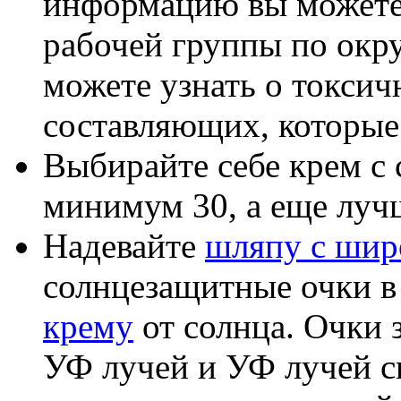
информацию вы можете 
рабочей группы по окр
можете узнать о токси
составляющих, которые 
Выбирайте себе крем с
минимум 30, а еще лучш
Надевайте
шляпу с шир
солнцезащитные очки в
крему
от солнца. Очки 
УФ лучей и УФ лучей с