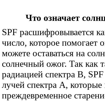
Что означает сол
SPF расшифровывается ка
число, которое помогает о
можете оставаться на сол
солнечный ожог. Так как 
радиацией спектра В, SPF
лучей спектра А, которые 
преждевременное старени