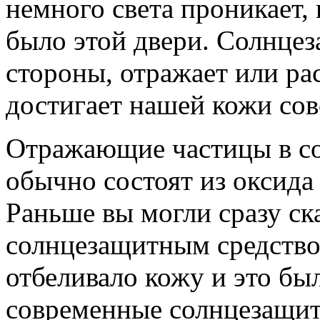
немного света проникает, 
было этой двери. Солнцез
стороны, отражает или рас
достигает нашей кожи сов
Отражающие частицы в с
обычно состоят из оксида
Раньше вы могли сразу ска
солнцезащитным средством
отбеливало кожу и это был
современные солнцезащитн