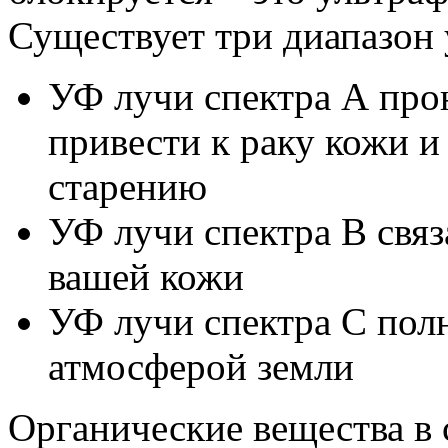
Существует три диапазон 
УФ лучи спектра А про
привести к раку кожи 
старению
УФ лучи спектра В связ
вашей кожи
УФ лучи спектра С пол
атмосферой земли
Органические вещества в