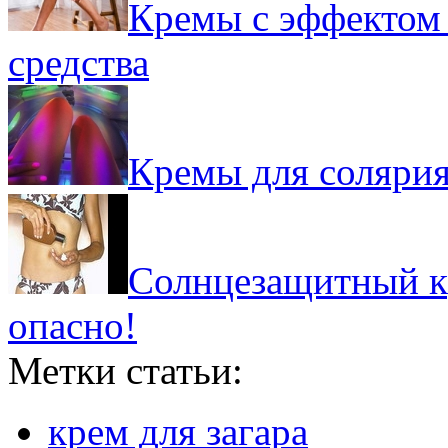
Кремы с эффектом 
средства
Кремы для солярия
Солнцезащитный кр
опасно!
Метки статьи:
крем для загара