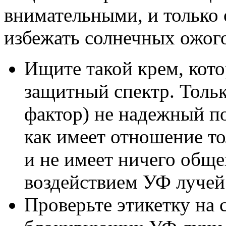
внимательными, и только
избежать солнечных ожог
Ищите такой крем, кот
защитный спектр. Толь
фактор) не надежный по
как имеет отношение т
и не имеет ничего обще
воздействием УФ лучей
Проверьте этикетку на 