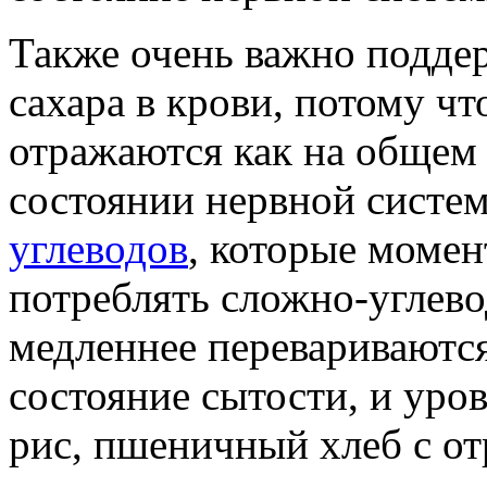
Также очень важно подде
сахара в крови, потому чт
отражаются как на общем 
состоянии нервной систе
углеводов
, которые момен
потреблять сложно-углев
медленнее перевариваютс
состояние сытости, и уро
рис, пшеничный хлеб с о