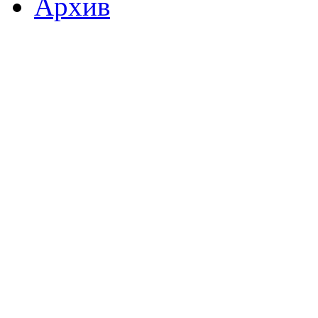
Архив