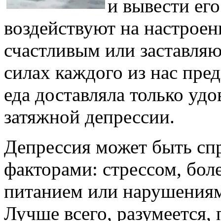
и вывести его
воздействуют на настроен
счастливым или заставляю
силах каждого из нас пре
еда доставляла только удо
затяжной депрессии.
Депрессия может быть сп
факторами: стрессом, бо
питанием или нарушениям
Лучше всего, разумеется,