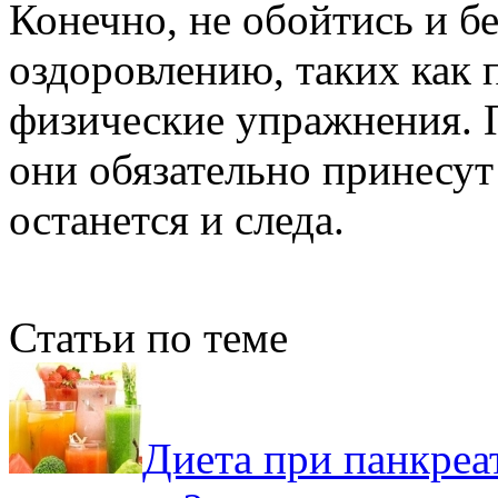
Конечно, не обойтись и б
оздоровлению, таких как 
физические упражнения. 
они обязательно принесут
останется и следа.
Статьи по теме
Диета при панкреа