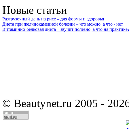
Новые статьи
Разгрузочный день на рисе – для формы и здоровья
Диета при желчнокаменной болезни – что можно, а что - нет
Витаминно-белковая диета – звучит полезно, а что на практике
©
Beautynet.ru 2005 - 202