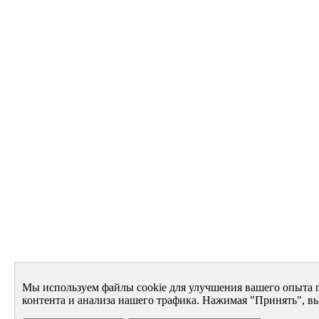
Мы используем файлы cookie для улучшения вашего опыта 
контента и анализа нашего трафика. Нажимая "Принять", вы