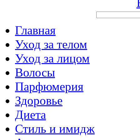
Главная
Уход за телом
Уход за лицом
Волосы
Парфюмерия
Здоровье
Диета
Стиль и имидж