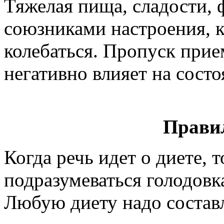
Тяжелая пища, сладости,
союзниками настроения, к
колебаться. Пропуск при
негативно влияет на сост
Прави
Когда речь идет о диете, 
подразумеваться голодовк
Любую диету надо составл