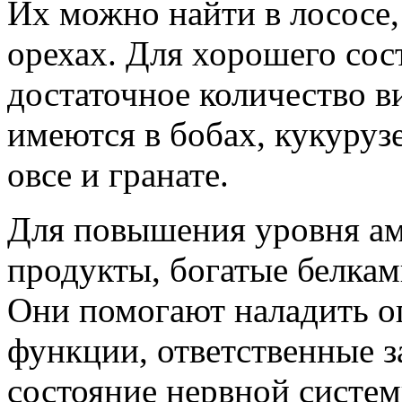
Их можно найти в лососе,
орехах. Для хорошего со
достаточное количество в
имеются в бобах, кукуруз
овсе и гранате.
Для повышения уровня ам
продукты, богатые белкам
Они помогают наладить о
функции, ответственные з
состояние нервной систем