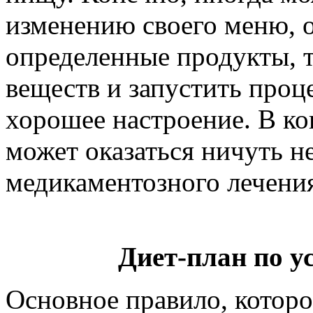
изменению своего меню, о
определенные продукты, т
веществ и запустить проц
хорошее настроение. В ко
может оказаться ничуть н
медикаментозного лечени
Диет-план по у
Основное правило, которо