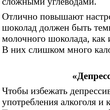
сложными углеводами.
Отлично повышают настро
шоколад должен быть темн
молочного шоколада, как 
В них слишком много кало
«Депрес
Чтобы избежать депрессив
употребления алкоголя и 