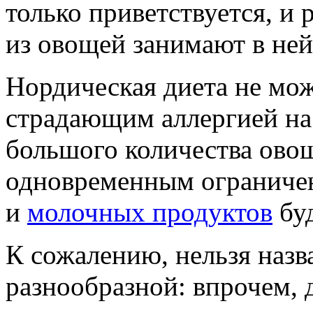
только приветствуется, и 
из овощей занимают в ней
Нордическая диета не мож
страдающим аллергией на 
большого количества овощ
одновременным ограниче
и
молочных продуктов
буд
К сожалению, нельзя назва
разнообразной: впрочем,