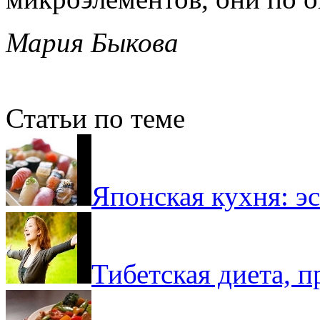
Мария Быкова
Статьи по теме
Японская кухня: э
Тибетская диета, 