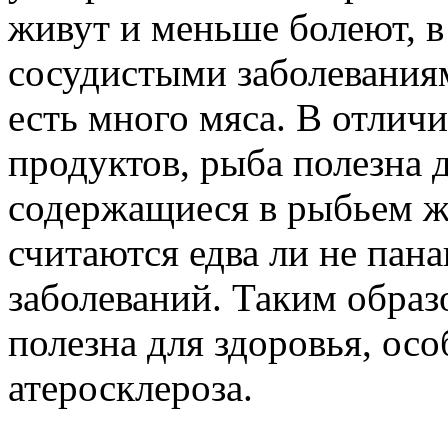
живут и меньше болеют, в
сосудистыми заболеваниям
есть много мяса. В отлич
продуктов, рыба полезна д
содержащиеся в рыбьем ж
считаются едва ли не пан
заболеваний. Таким образ
полезна для здоровья, ос
атеросклероза.