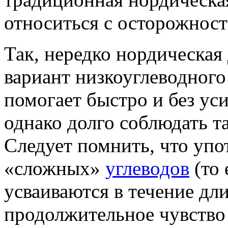
относиться с осторожнос
Так, нередко нордическая 
вариант низкоуглеводного
помогает быстро и без ус
однако долго соблюдать т
Следует помнить, что упо
«сложных»
углеводов
(то 
усваиваются в течение дл
продолжительное чувство