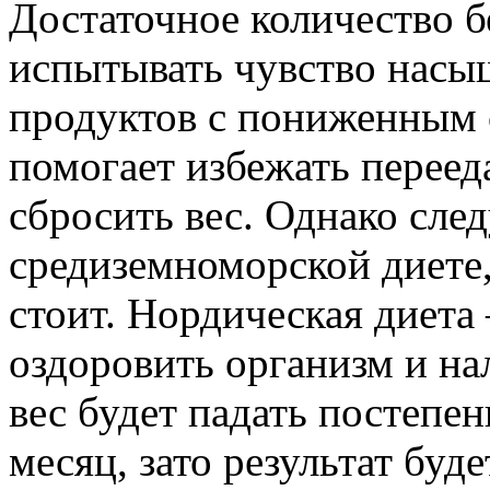
Достаточное количество б
испытывать чувство насы
продуктов с пониженным 
помогает избежать переед
сбросить вес. Однако след
средиземноморской диете,
стоит. Нордическая диета 
оздоровить организм и на
вес будет падать постепен
месяц, зато результат буд