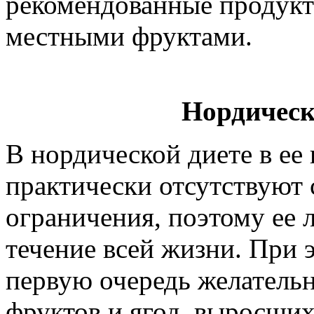
рекомендованные продукт
местными фруктами.
Нордическ
В нордической диете в ее
практически отсутствуют 
ограничения, поэтому ее 
течение всей жизни. При э
первую очередь желатель
фруктов и ягод, выросших