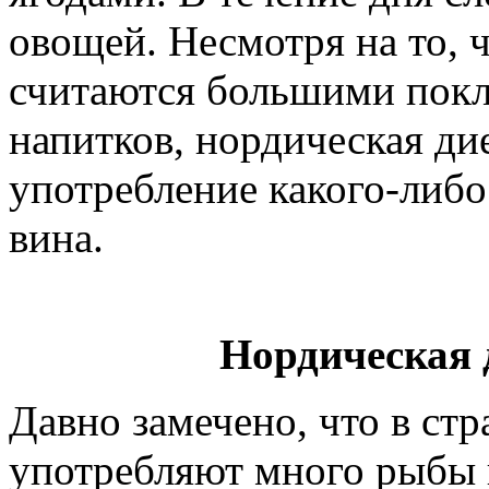
овощей. Несмотря на то, 
считаются большими пок
напитков, нордическая ди
употребление какого-либо 
вина.
Нордическая 
Давно замечено, что в стр
употребляют много рыбы 