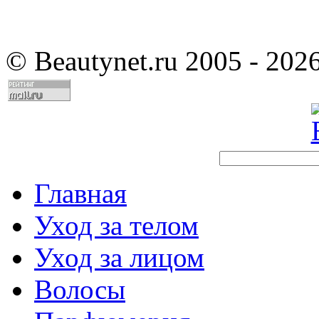
©
Beautynet.ru 2005 - 202
Главная
Уход за телом
Уход за лицом
Волосы