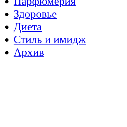
Парфюмерия
Здоровье
Диета
Стиль и имидж
Архив