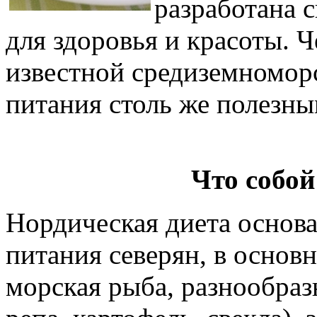
разработана 
для здоровья и красоты. Ч
известной средиземноморс
питания столь же полезны
Что собой
Нордическая диета основ
питания северян, в основ
морская рыба, разнообраз