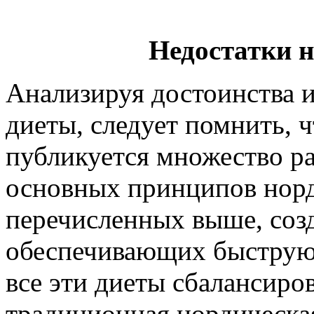
Недостатки 
Анализируя достоинства 
диеты, следует помнить, 
публикуется множество ра
основных принципов норд
перечисленных выше, соз
обеспечивающих быструю 
все эти диеты сбалансиро
традиционная нордическая