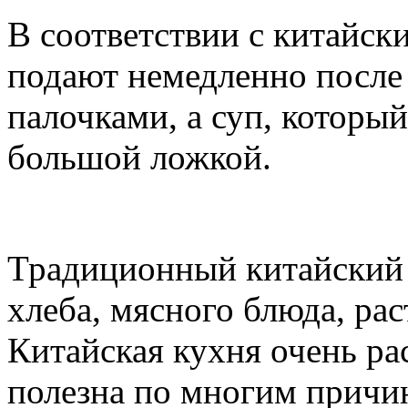
В соответствии с китайск
подают немедленно после 
палочками, а суп, которы
большой ложкой.
Традиционный китайский о
хлеба, мясного блюда, рас
Китайская кухня очень ра
полезна по многим причи