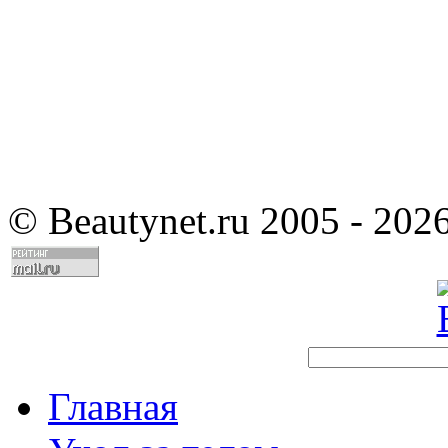
©
Beautynet.ru 2005 - 202
Главная