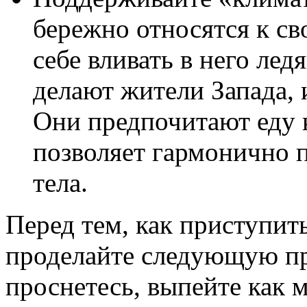
бережно относятся к св
себе вливать в него лед
делают жители Запада,
Они предпочитают еду 
позволяет гармонично 
тела.
Перед тем, как приступить
проделайте следующую пр
проснетесь, выпейте как 