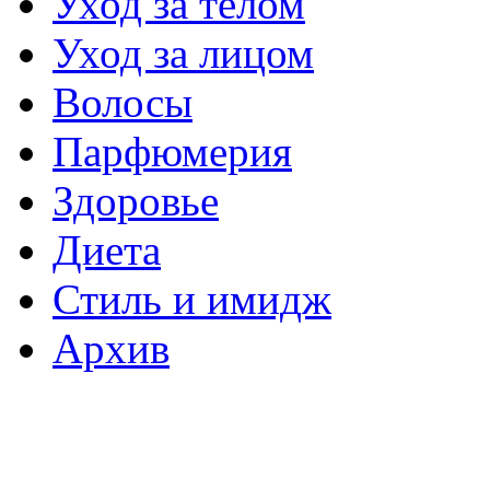
Уход за телом
Уход за лицом
Волосы
Парфюмерия
Здоровье
Диета
Стиль и имидж
Архив