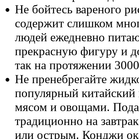
Не бойтесь вареного ри
содержит слишком мног
людей ежедневно питаю
прекрасную фигуру и д
так на протяжении 3000
Не пренебрегайте жидк
популярный китайский 
мясом и овощами. Пода
традиционно на завтрак
или острым. Конджи ок