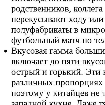
родственников, коллега 
перекусывают ходу или
полуфабрикаты в микро
футбольный матч по тел
Вкусовая гамма больши
включает до пяти вкусо
острый и горький. Эти 
различных пропорциях 
поэтому у китайцев не 
западной кухне. Даже т