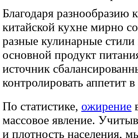
Благодаря разнообразию к
китайской кухне мирно с
разные кулинарные стили 
основной продукт питания
источник сбалансированн
контролировать аппетит в 
По статистике,
ожирение
в
массовое явление. Учиты
и плотность населения, м