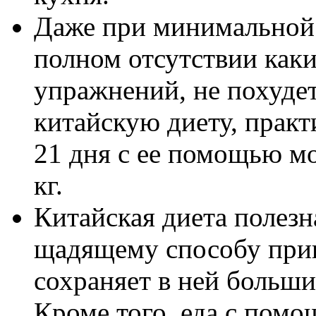
Даже при минимальной 
полном отсутствии как
упражнений, не похуде
китайскую диету, практ
21 дня с ее помощью мо
кг.
Китайская диета полезн
щадящему способу при
сохраняет в ней больши
Кроме того, еда с пом