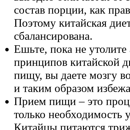
состав порции, как прав
Поэтому китайская диет
сбалансирована.
Ешьте, пока не утолите
принципов китайской д
пищу, вы даете мозгу 
и таким образом избежа
Прием пищи – это проце
только необходимость у
Китайцы питаются триж