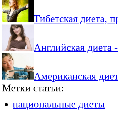
Тибетская диета, 
Английская диета -
Американская диет
Метки статьи:
национальные диеты