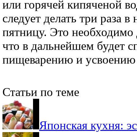
или горячей кипяченой в
следует делать три раза в
пятницу. Это необходимо
что в дальнейшем будет 
пищеварению и усвоению 
Статьи по теме
Японская кухня: э