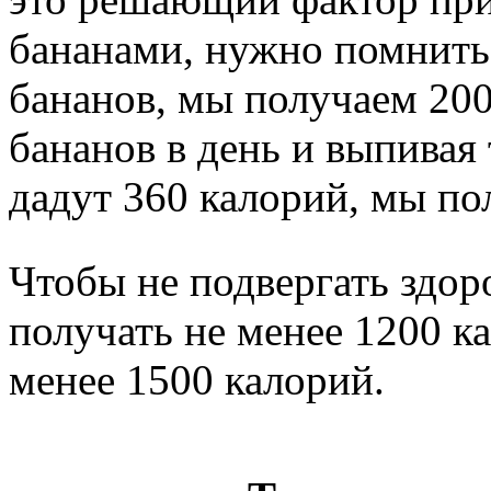
бананами, нужно помнить 
бананов, мы получаем 200
бананов в день и выпивая 
дадут 360 калорий, мы по
Чтобы не подвергать здо
получать не менее 1200 к
менее 1500 калорий.