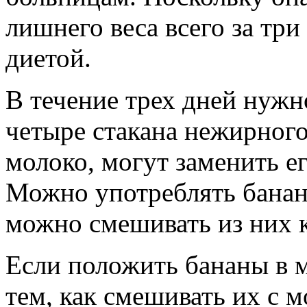
лишнего веса всего за три
диетой.
В течение трех дней нужн
четыре стакана нежирного
молоко, могут заменить 
Можно употреблять бананы
можно смешивать из них к
Если положить бананы в м
тем, как смешивать их с 