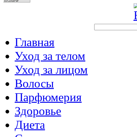
Главная
Уход за телом
Уход за лицом
Волосы
Парфюмерия
Здоровье
Диета