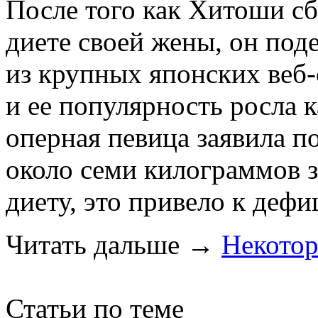
После того как Хитоши сб
диете своей жены, он под
из крупных японских веб-
и ее популярность росла 
оперная певица заявила п
около семи килограммов з
диету, это привело к деф
Читать дальше
→
Некото
Статьи по теме