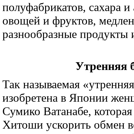
полуфабрикатов, сахара и
овощей и фруктов, медлен
разнообразные продукты и
Утренняя 
Так называемая «утренняя
изобретена в Японии жен
Сумико Ватанабе, которая
Хитоши ускорить обмен в