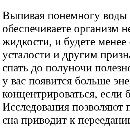
Выпивая понемногу воды в
обеспечиваете организм 
жидкости, и будете менее
усталости и другим приз
спать до полуночи полезно
у вас появится больше эн
концентрироваться, если б
Исследования позволяют п
сна приводит к переедани