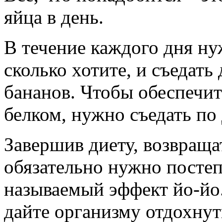
яйца в день.
В течение каждого дня ну
сколько хотите, и съедат
бананов. Чтобы обеспечи
белком, нужно съедать по 
Завершив диету, возвращ
обязательно нужно постеп
называемый эффект йо-йо.
дайте организму отдохну