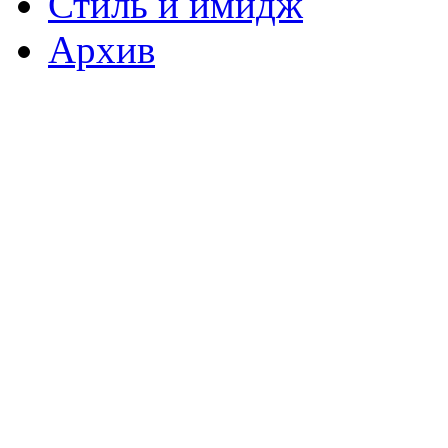
Стиль и имидж
Архив