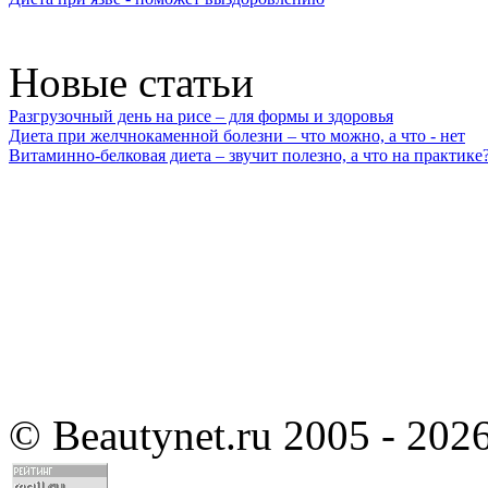
Новые статьи
Разгрузочный день на рисе – для формы и здоровья
Диета при желчнокаменной болезни – что можно, а что - нет
Витаминно-белковая диета – звучит полезно, а что на практике
©
Beautynet.ru 2005 - 202