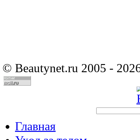
©
Beautynet.ru 2005 - 202
Главная