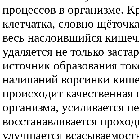
процессов в организме. К
клетчатка, словно щёточка
весь наслоившийся кишеч
удаляется не только заста
источник образования ток
налипаний ворсинки кише
происходит качественная 
организма, усиливается пе
восстанавливается проход
улучшается всасываемость