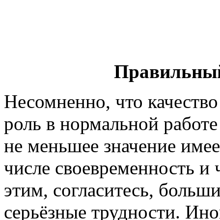
Правильный
Несомненно, что качество
роль в нормальной работе
не меньшее значение имее
числе своевременность и 
этим, согласитесь, больш
серьёзные трудности. Ино