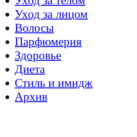
Уход за телом
Уход за лицом
Волосы
Парфюмерия
Здоровье
Диета
Стиль и имидж
Архив