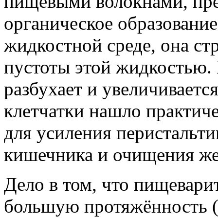
пищевыми волокнами, пре
органическое образование
жидкостной среде, она ст
пустоты этой жидкостью. 
разбухает и увеличивается
клетчатки нашло практич
для усиления перистальти
кишечника и очищения же
Дело в том, что пищевари
большую протяжённость (