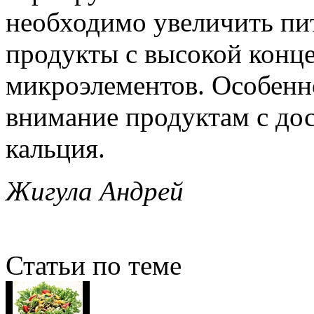
необходимо увеличить пи
продукты с высокой конц
микроэлементов. Особенн
внимание продуктам с до
кальция.
Жигула Андрей
Статьи по теме