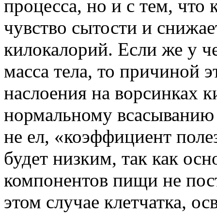
процесса, но и с тем, что
чувство сытости и снижае
килокалорий. Если же у ч
масса тела, то причиной э
наслоения на ворсинках 
нормальному всасыванию 
не ел, «коэффициент поле
будет низким, так как осн
компонентов пищи не пост
этом случае клетчатка, о