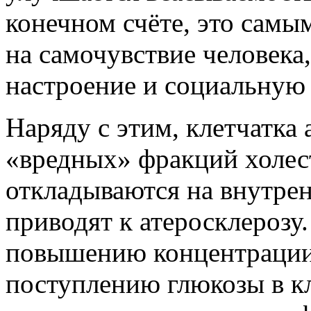
конечном счёте, это самы
на самочувствие человека
настроение и социальную 
Наряду с этим, клетчатка
«вредных» фракций холес
откладываются на внутрен
приводят к атеросклерозу.
повышению концентрации 
поступлению глюкозы в к