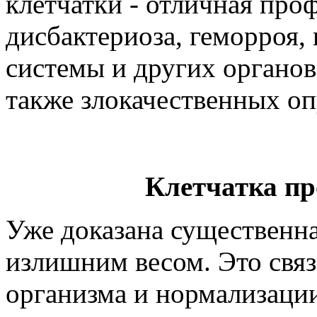
клетчатки - отличная про
дисбактериоза, геморроя,
системы и других органов
также злокачественных оп
Клетчатка пр
Уже доказана существенна
излишним весом. Это связ
организма и нормализаци