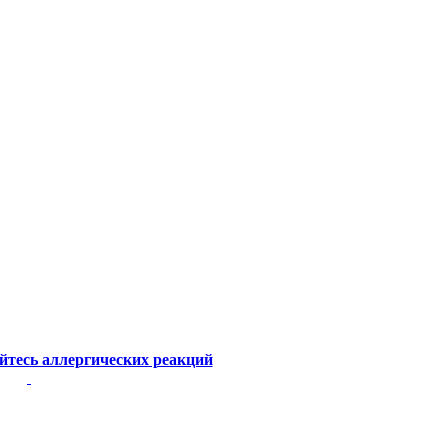
айтесь аллергических реакций