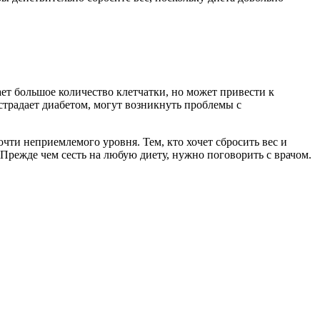
ает большое количество клетчатки, но может привести к
 страдает диабетом, могут возникнуть проблемы с
чти неприемлемого уровня. Тем, кто хочет сбросить вес и
Прежде чем сесть на любую диету, нужно поговорить с врачом.