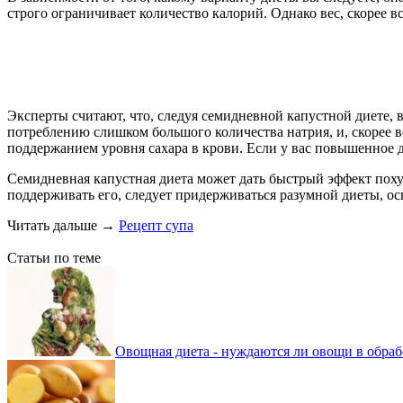
строго ограничивает количество калорий. Однако вес, скорее вс
Эксперты считают, что, следуя семидневной капустной диете, 
потреблению слишком большого количества натрия, и, скорее в
поддержанием уровня сахара в крови. Если у вас повышенное д
Семидневная капустная диета может дать быстрый эффект похуд
поддерживать его, следует придерживаться разумной диеты, ос
Читать дальше
→
Рецепт супа
Статьи по теме
Овощная диета - нуждаются ли овощи в обраб