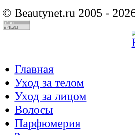
©
Beautynet.ru 2005 - 202
Главная
Уход за телом
Уход за лицом
Волосы
Парфюмерия