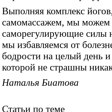
Выполняя комплекс йогов,
самомассажем, мы можем 
саморегулирующие силы н
мы избавляемся от болезн
бодрости на целый день и
которой не страшны никак
Наталья Биатова
Статьи по теме