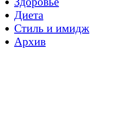
Здоровье
Диета
Стиль и имидж
Архив