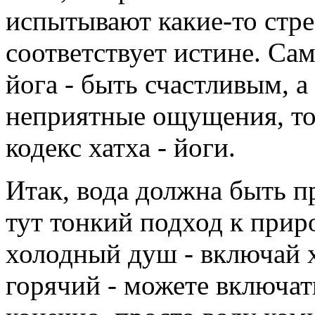
испытывают какие-то стр
соответствует истине. Сам
йога - быть счастливым, а
неприятные ощущения, то 
кодекс хатха - йоги.
Итак, вода должна быть п
тут тонкий подход к прир
холодный душ - включай 
горячий - можете включат