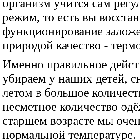
организм учится сам регу
режим, то есть вы восста
функционирование заложе
природой качество - терм
Именно правильное дейст
убираем у наших детей, сн
летом в большое количеств
несметное количество одёж
старшем возрасте мы очен
нормальной температуре.