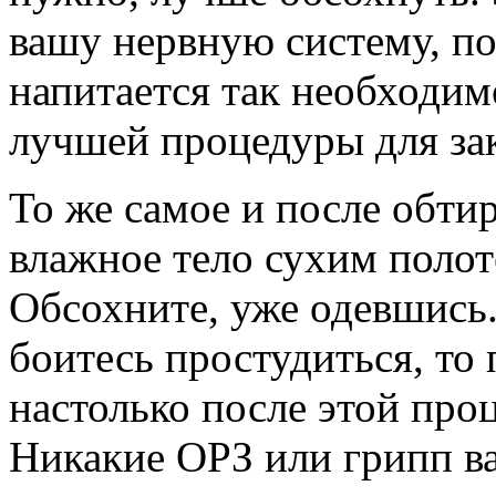
вашу нервную систему, по
напитается так необходимо
лучшей процедуры для зак
То же самое и после обт
влажное тело сухим полот
Обсохните, уже одевшись.
боитесь простудиться, то 
настолько после этой про
Никакие ОРЗ или грипп в