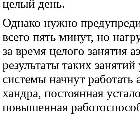
целый день.
Однако нужно предупредит
всего пять минут, но нагр
за время целого занятия 
результаты таких занятий 
системы начнут работать 
хандра, постоянная устало
повышенная работоспособ