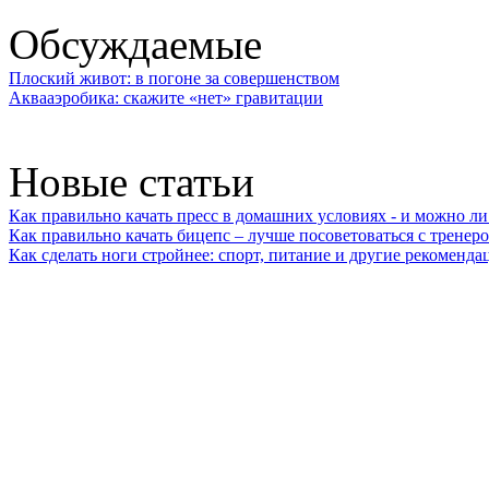
Обсуждаемые
Плоский живот: в погоне за совершенством
Аквааэробика: скажите «нет» гравитации
Новые статьи
Как правильно качать пресс в домашних условиях - и можно л
Как правильно качать бицепс – лучше посоветоваться с тренер
Как сделать ноги стройнее: спорт, питание и другие рекоменда