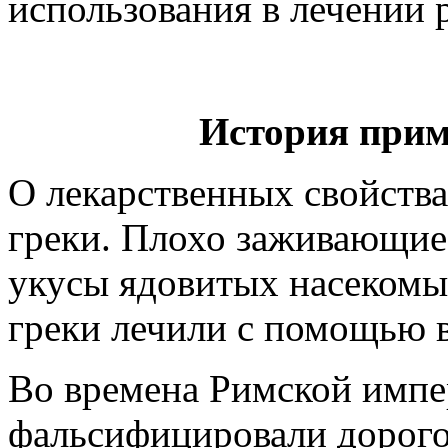
использования в лечении 
История прим
О лекарственных свойства
греки. Плохо заживающие
укусы ядовитых насекомых
греки лечили с помощью в
Во времена Римской импе
фальсифицировали дорого