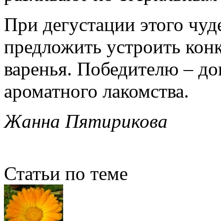
При дегустации этого чуд
предложить устроить конк
варенья. Победителю – д
ароматного лакомства.
Жанна Пятирикова
Статьи по теме