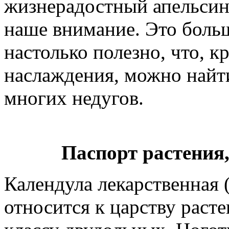
жизнерадостный апельсин
наше внимание. Это боль
настолько полезно, что, к
наслаждения, можно найт
многих недугов.
Паспорт растения,
Календула лекарственная (л
относится к царству раст