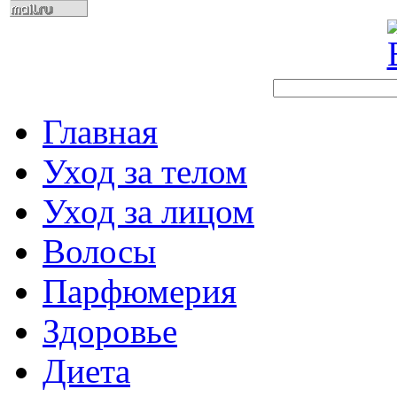
Главная
Уход за телом
Уход за лицом
Волосы
Парфюмерия
Здоровье
Диета