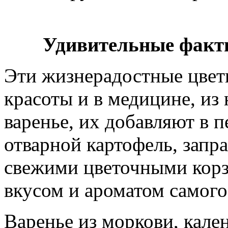
Удивительные факт
Эти жизнерадостные цвет
красоты и в медицине, из
варенье, их добавляют в п
отварной картофель, запр
свежими цветочными корз
вкусом и ароматом самого
Варенье из моркови, кале