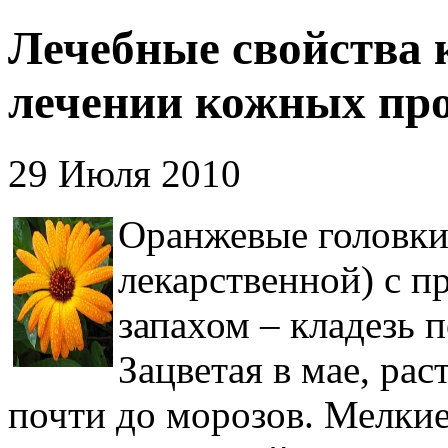
Лечебные свойства 
лечении кожных пр
29 Июля 2010
Оранжевые головки
лекарственной) с 
запахом – кладезь 
Зацветая в мае, ра
почти до морозов. Мелкие