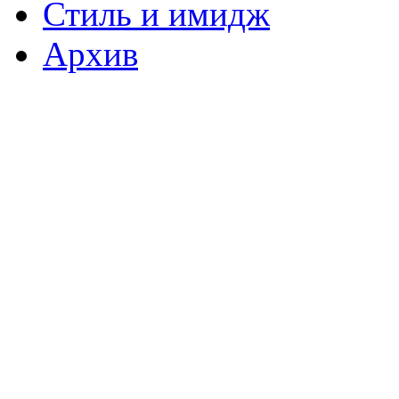
Стиль и имидж
Архив