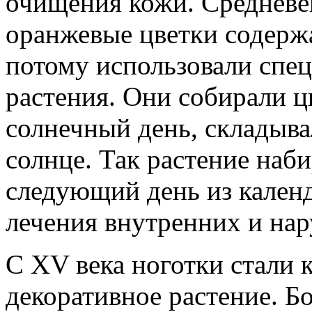
очищения кожи. Средневек
оранжевые цветки содерж
потому использовали спец
растения. Они собирали ц
солнечный день, складыва
солнце. Так растение наб
следующий день из кален
лечения внутренних и на
С XV века ноготки стали 
декоративное растение. Б