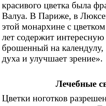
красивого цветка была фр
Валуа. В Париже, в Люксе
этой монархине с цветком
лет содержит интересную 
брошенный на календулу, 
духа и улучшает зрение».
Лечебные с
Цветки ноготков разреше