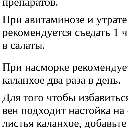
препаратов.
При авитаминозе и утрате
рекомендуется съедать 1 ч
в салаты.
При насморке рекомендует
каланхое два раза в день.
Для того чтобы избавитьс
вен подходит настойка на
листья каланхое, добавьте