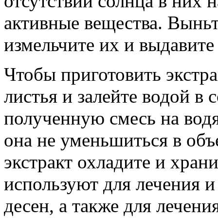
отсутствии солнца в них 
активные вещества. Выньт
измельчите их и выдавите 
Чтобы приготовить экстра
листья и залейте водой в
полученную смесь на водя
она не уменьшиться в об
экстракт охладите и храни
используют для лечения и
десен, а также для лечени