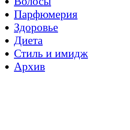
Волосы
Парфюмерия
Здоровье
Диета
Стиль и имидж
Архив