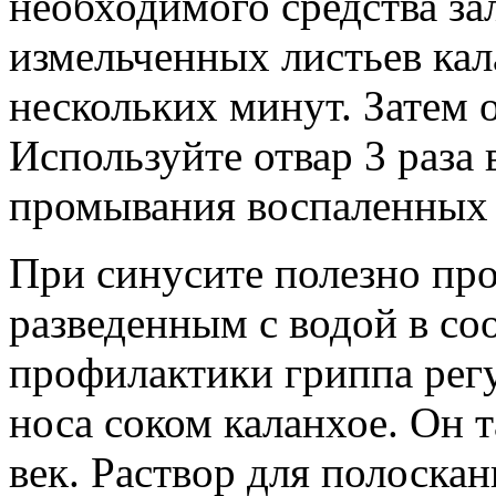
необходимого средства зал
измельченных листьев кал
нескольких минут. Затем 
Используйте отвар 3 раза 
промывания воспаленных 
При синусите полезно про
разведенным с водой в со
профилактики гриппа рег
носа соком каланхое. Он 
век. Раствор для полоскан