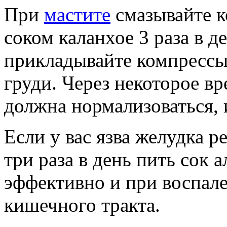
При
мастите
смазывайте к
соком каланхое 3 раза в д
прикладывайте компрессы
груди. Через некоторое в
должна нормализоваться, 
Если у вас язва желудка р
три раза в день пить сок а
эффективно и при воспале
кишечного тракта.