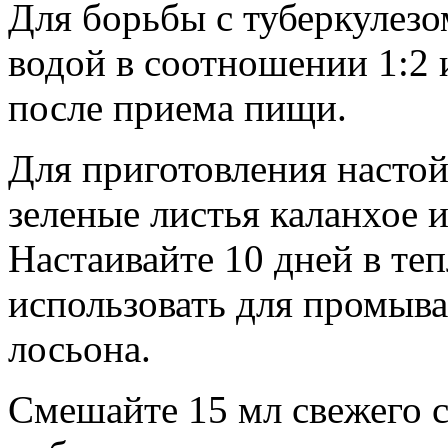
Для борьбы с туберкулезом
водой в соотношении 1:2 
после приема пищи.
Для приготовления настой
зеленые листья каланхое и
Настаивайте 10 дней в те
использовать для промыва
лосьона.
Смешайте 15 мл свежего с