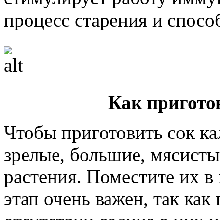
процесс старения и спосо
Как пригото
Чтобы приготовить сок ка
зрелые, большие, мясисты
растения. Поместите их в
этап очень важен, так как