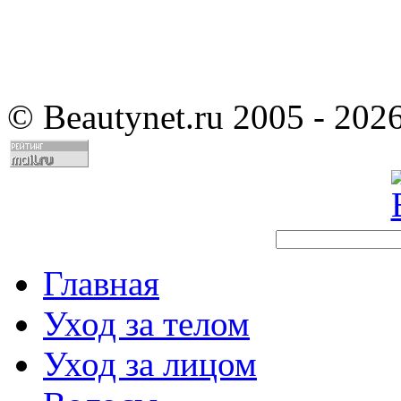
©
Beautynet.ru 2005 - 202
Главная
Уход за телом
Уход за лицом