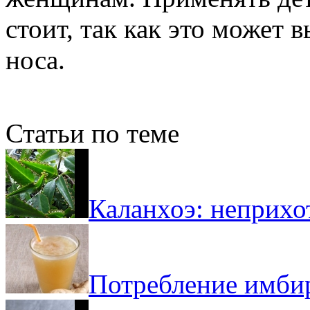
стоит, так как это может 
носа.
Статьи по теме
Каланхоэ: неприх
Потребление имби