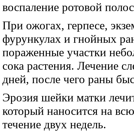
воспаление ротовой полос
При ожогах, герпесе, экзе
фурункулах и гнойных ран
пораженные участки небо
сока растения. Лечение с
дней, после чего раны быс
Эрозия шейки матки лечит
который наносится на всю
течение двух недель.