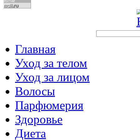
Главная
Уход за телом
Уход за лицом
Волосы
Парфюмерия
Здоровье
Диета