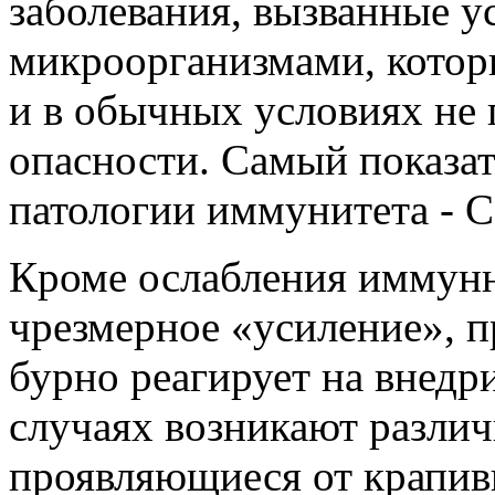
заболевания, вызванные 
микроорганизмами, котор
и в обычных условиях не 
опасности. Самый показа
патологии иммунитета - 
Кроме ослабления иммунн
чрезмерное «усиление», 
бурно реагирует на внедр
случаях возникают различ
проявляющиеся от крапив