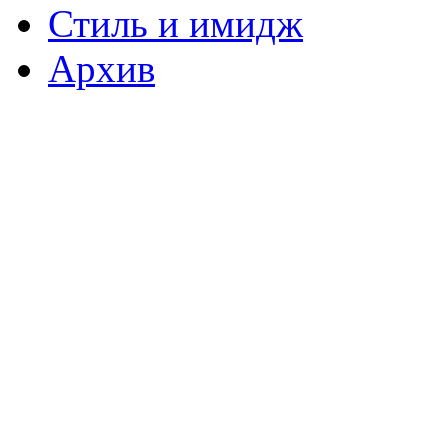
Стиль и имидж
Архив