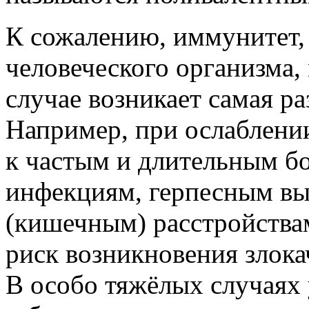
К сожалению, иммунитет, 
человеческого организма, 
случае возникает самая ра
Например, при ослаблени
к частым и длительным б
инфекциям, герпесным в
(кишечным) расстройства
риск возникновения злок
В особо тяжёлых случаях 