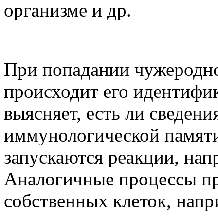
организме и др.
При попадании чужеродно
происходит его идентифи
выясняет, есть ли сведен
иммунологической памяти
запускаются реакции, нап
Аналогичные процессы пр
собственных клеток, напр