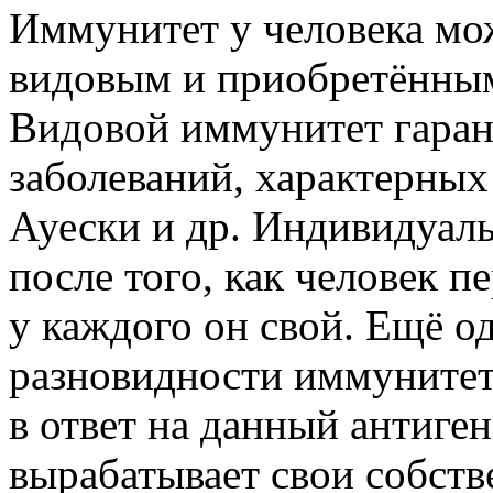
Иммунитет у человека мо
видовым и приобретённы
Видовой иммунитет гарант
заболеваний, характерных
Ауески и др. Индивидуал
после того, как человек п
у каждого он свой. Ещё о
разновидности иммунитета
в ответ на данный антиге
вырабатывает свои собств