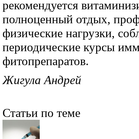
рекомендуется витаминиз
полноценный отдых, проф
физические нагрузки, соб
периодические курсы и
фитопрепаратов.
Жигула Андрей
Статьи по теме