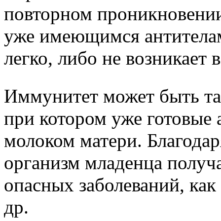
повторном проникновении 
уже имеющимся антителам
легко, либо не возникает в
Иммунитет может быть та
при котором уже готовые 
молоком матери. Благода
организм младенца получ
опасных заболеваний, как 
др.