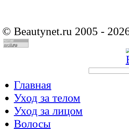
©
Beautynet.ru 2005 - 202
Главная
Уход за телом
Уход за лицом
Волосы