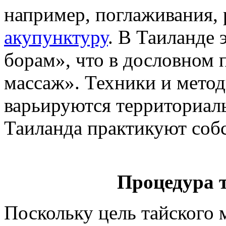
например, поглаживания, 
акупунктуру
. В Таиланде 
борам», что в дословном 
массаж». Техники и метод
варьируются территориаль
Таиланда практикуют соб
Процедура 
Поскольку цель тайского 