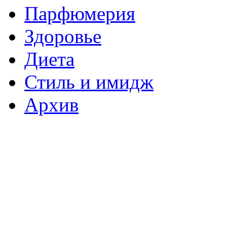
Парфюмерия
Здоровье
Диета
Стиль и имидж
Архив