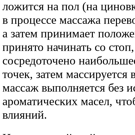
ложится на пол (на циновк
в процессе массажа перево
а затем принимает положе
принято начинать со стоп
сосредоточено наибольше
точек, затем массируется 
массаж выполняется без 
ароматических масел, чт
влияний.