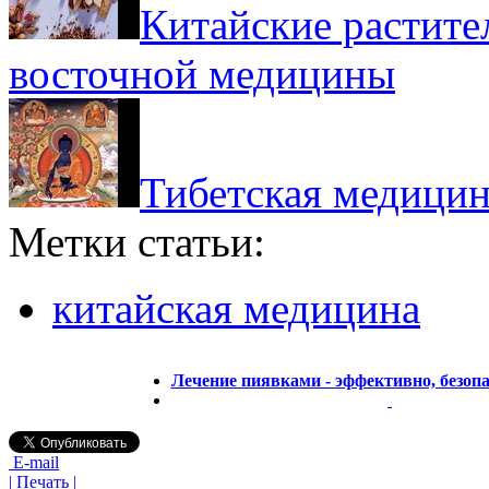
Китайские растите
восточной медицины
Тибетская медицин
Метки статьи:
китайская медицина
Лечение пиявками - эффективно, безопа
E-mail
| Печать |