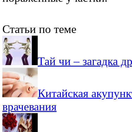
Статьи по теме
Тай чи – загадка д
Китайская акупунк
врачевания