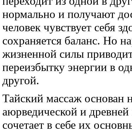
переходит из одной в дру
нормально и получают до
человек чувствует себя зд
сохраняется баланс. Но 
жизненной силы приводит 
переизбытку энергии в одн
другой.
Тайский массаж основан н
аюрведической и древней
сочетает в себе их основн