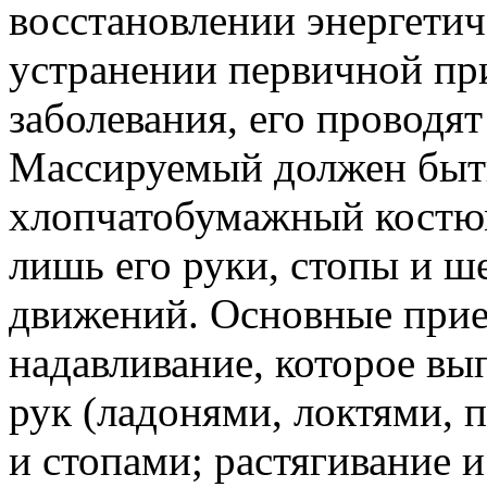
восстановлении энергетич
устранении первичной пр
заболевания, его проводя
Массируемый должен быть
хлопчатобумажный костю
лишь его руки, стопы и 
движений. Основные прие
надавливание, которое вы
рук (ладонями, локтями, 
и стопами; растягивание 