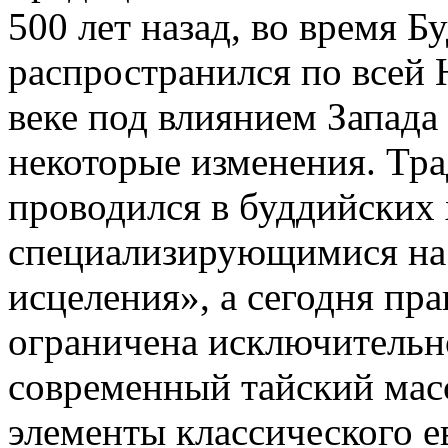
500 лет назад, во время Б
распространился по всей
веке под влиянием Запада
некоторые изменения. Тр
проводился в буддийских
специализирующимися на 
исцеления», а сегодня пра
ограничена исключительно
современный тайский мас
элементы классического е