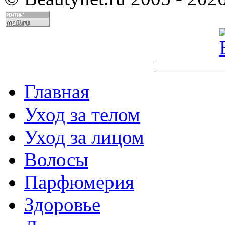
Главная
Уход за телом
Уход за лицом
Волосы
Парфюмерия
Здоровье