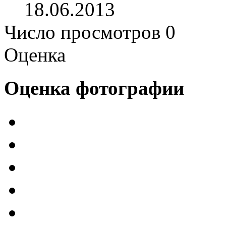
18.06.2013
Число просмотров 0
Оценка
Оценка фотографии