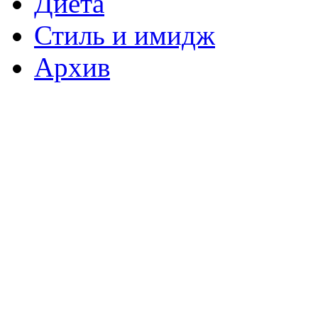
Диета
Стиль и имидж
Архив