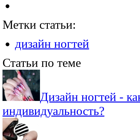
Метки статьи:
дизайн ногтей
Статьи по теме
Дизайн ногтей - к
индивидуальность?