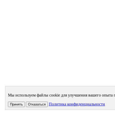
Мы используем файлы cookie для улучшения вашего опыта п
Политика конфиденциальности
Принять
Отказаться