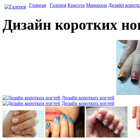
Главная
Галерея
Красота
Маникюр
Дизайн коротк
Дизайн коротких но
Дизайн коротких ногтей
Дизайн коротких ногтей