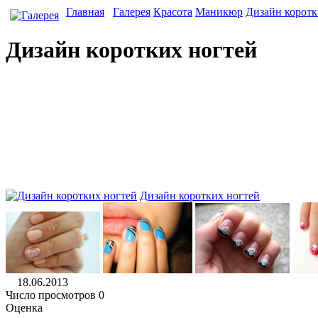
Главная
Галерея
Красота
Маникюр
Дизайн коротк
Дизайн коротких ногтей
Дизайн коротких ногтей
18.06.2013
Число просмотров 0
Оценка