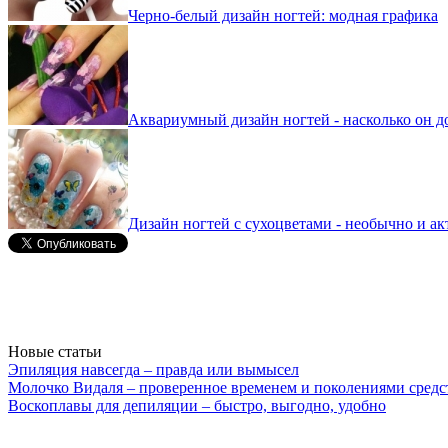
Черно-белый дизайн ногтей: модная графика
Аквариумный дизайн ногтей - насколько он д
Дизайн ногтей с сухоцветами - необычно и ак
Новые статьи
Эпиляция навсегда – правда или вымысел
Молочко Видаля – проверенное временем и поколениями средс
Воскоплавы для депиляции – быстро, выгодно, удобно