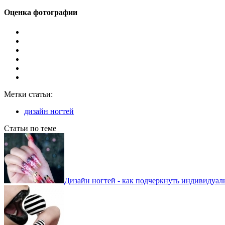
Оценка фотографии
Метки статьи:
дизайн ногтей
Статьи по теме
Дизайн ногтей - как подчеркнуть индивидуал