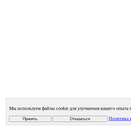
Мы используем файлы cookie для улучшения вашего опыта п
Политика 
Принять
Отказаться