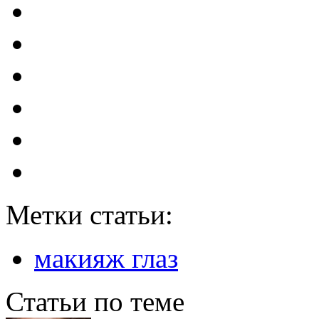
Метки статьи:
макияж глаз
Статьи по теме