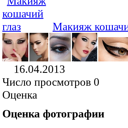
Макияж кошачи
16.04.2013
Число просмотров 0
Оценка
Оценка фотографии