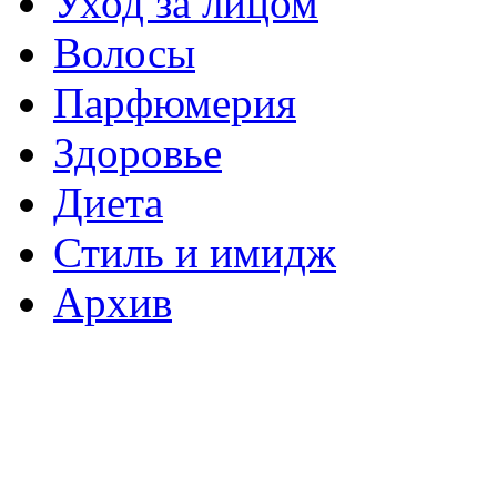
Уход за лицом
Волосы
Парфюмерия
Здоровье
Диета
Стиль и имидж
Архив