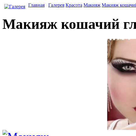
Главная
Галерея
Красота
Макияж
Макияж кошачий
Макияж кошачий гл