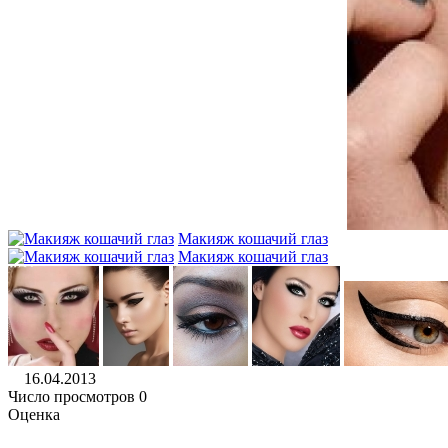
Макияж кошачий глаз
Макияж кошачий глаз
16.04.2013
Число просмотров 0
Оценка