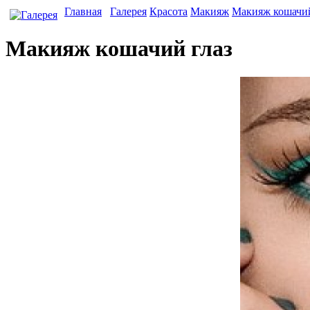
Главная
Галерея
Красота
Макияж
Макияж кошачий
Макияж кошачий глаз