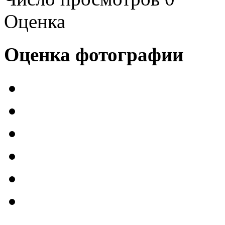
Оценка
Оценка фотографии