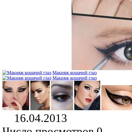
Макияж кошачий глаз
Макияж кошачий глаз
16.04.2013
Число просмотров 0