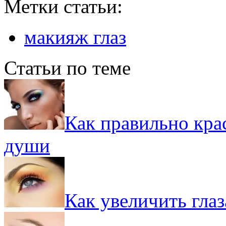
Метки статьи:
макияж глаз
Статьи по теме
Как правильно крас
души
Как увеличить гла