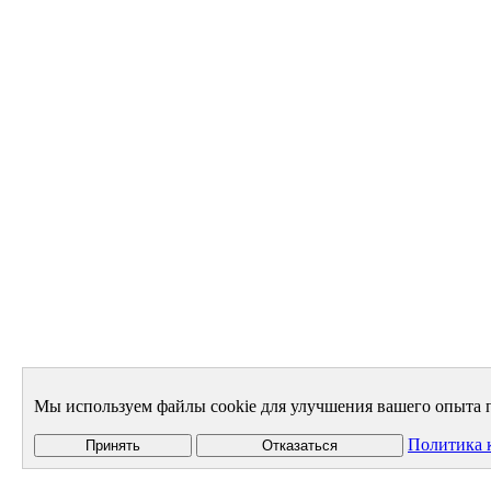
Мы используем файлы cookie для улучшения вашего опыта п
Политика 
Принять
Отказаться