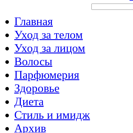
Главная
Уход за телом
Уход за лицом
Волосы
Парфюмерия
Здоровье
Диета
Стиль и имидж
Архив