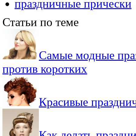
праздничные прически
Статьи по теме
Самые модные пра
против коротких
Красивые празднич
Как делать праздн