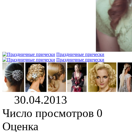
Праздничные прически
Праздничные прически
30.04.2013
Число просмотров 0
Оценка