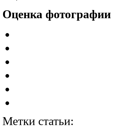
Оценка фотографии
Метки статьи: