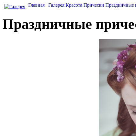
Главная
Галерея
Красота
Прически
Праздничные 
Праздничные приче