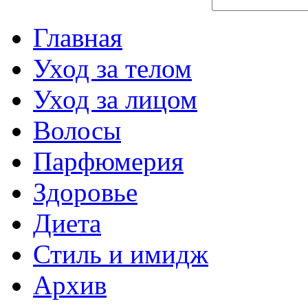
Главная
Уход за телом
Уход за лицом
Волосы
Парфюмерия
Здоровье
Диета
Стиль и имидж
Архив