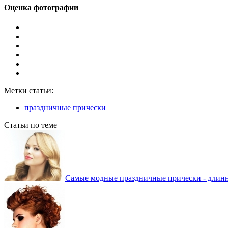
Оценка фотографии
Метки статьи:
праздничные прически
Статьи по теме
Самые модные праздничные прически - длин