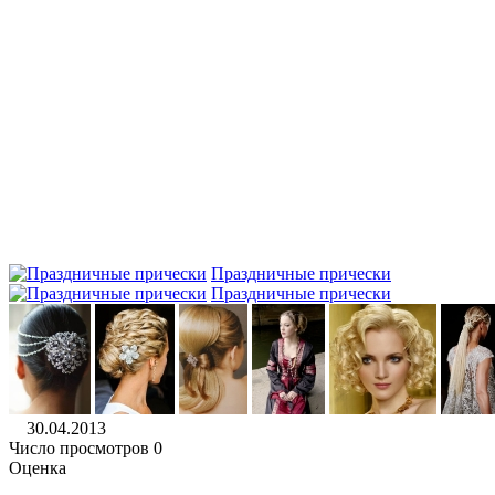
Праздничные прически
Праздничные прически
30.04.2013
Число просмотров 0
Оценка