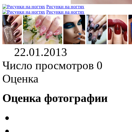
Рисунки на ногтях
Рисунки на ногтях
22.01.2013
Число просмотров 0
Оценка
Оценка фотографии