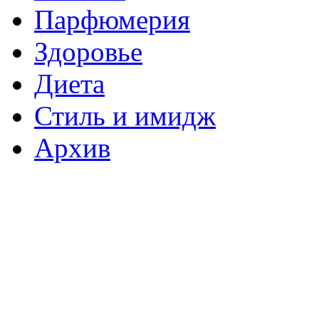
Парфюмерия
Здоровье
Диета
Стиль и имидж
Архив