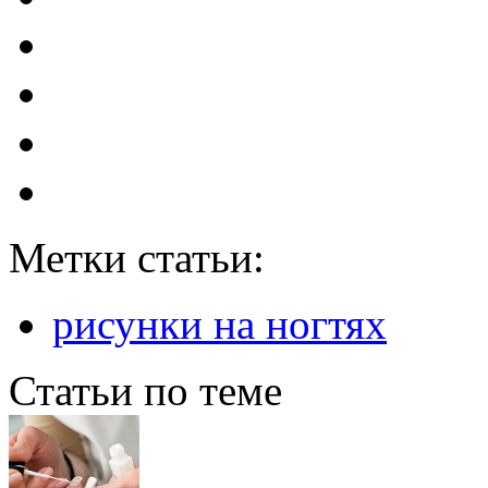
Метки статьи:
рисунки на ногтях
Статьи по теме