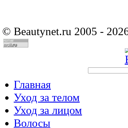
©
Beautynet.ru 2005 - 202
Главная
Уход за телом
Уход за лицом
Волосы