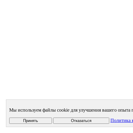
Мы используем файлы cookie для улучшения вашего опыта п
Политика 
Принять
Отказаться