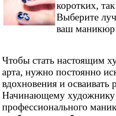
коротких, так
Выберите луч
ваш маникюр 
Чтобы стать настоящим х
арта, нужно постоянно ис
вдохновения и осваивать 
Начинающему художнику 
профессионального маник