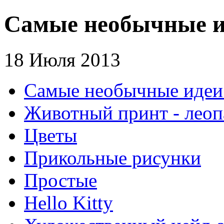
Самые необычные ид
18 Июля 2013
Самые необычные идеи 
Животный принт - леоп
Цветы
Прикольные рисунки
Простые
Hello Kitty