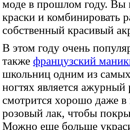
моде в прошлом году. Вы
краски и комбинировать р
собственный красивый ак
В этом году очень популяр
также
французский мани
школьниц одним из самых
ногтях является ажурный 
смотрится хорошо даже в
розовый лак, чтобы покры
Можно еще больше украси