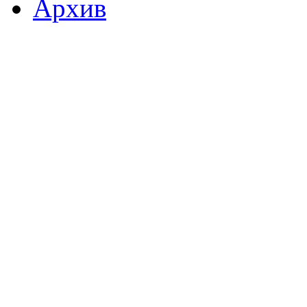
Архив