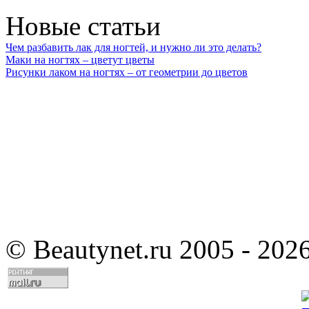
Новые статьи
Чем разбавить лак для ногтей, и нужно ли это делать?
Маки на ногтях – цветут цветы
Рисунки лаком на ногтях – от геометрии до цветов
©
Beautynet.ru 2005 - 202