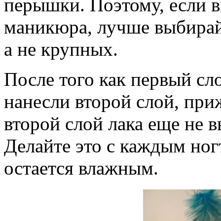
перышки. Поэтому, если 
маникюра, лучше выбирай
а не крупных.
После того как первый сло
нанесли второй слой, при
второй слой лака еще не в
Делайте это с каждым ног
остается влажным.