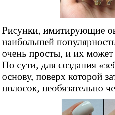
Рисунки, имитирующие ок
наибольшей популярность
очень просты, и их может
По сути, для создания «з
основу, поверх которой за
полосок, необязательно че