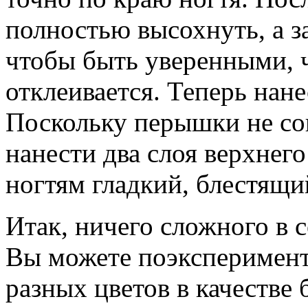
полностью высохнуть, а з
чтобы быть уверенными, ч
отклеивается. Теперь нан
Поскольку перышки не сов
нанести два слоя верхнег
ногтям гладкий, блестящи
Итак, ничего сложного в 
Вы можете поэксперимент
разных цветов в качестве 