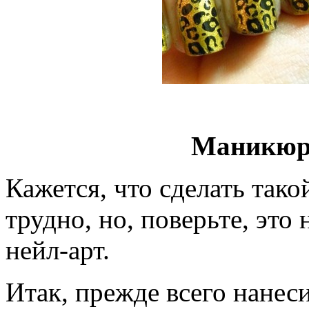
Маникюр
Кажется, что сделать та
трудно, но, поверьте, эт
нейл-арт.
Итак, прежде всего нанеси