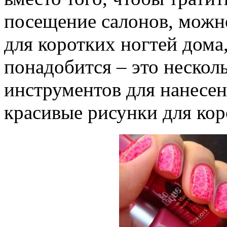
посещение салонов, можн
для коротких ногтей дома,
понадобится – это несколь
инструментов для нанесен
красивые рисунки для кор