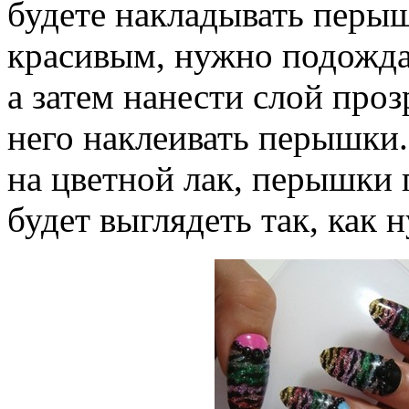
будете накладывать перы
красивым, нужно подождат
а затем нанести слой проз
него наклеивать перышки.
на цветной лак, перышки 
будет выглядеть так, как 