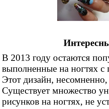
Интересны
В 2013 году остаются по
выполненные на ногтях с
Этот дизайн, несомненно,
Существует множество ун
рисунков на ногтях, не у