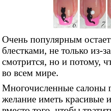
Очень популярным остает
блестками, не только из-за
смотрится, но и потому, 
во всем мире.
Многочисленные салоны г
желание иметь красивые и
вместо того, чтобы трати