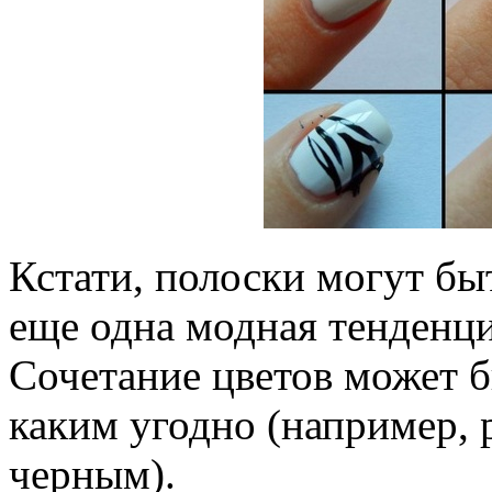
Кстати, полоски могут бы
еще одна модная тенденци
Сочетание цветов может б
каким угодно (например, 
черным).