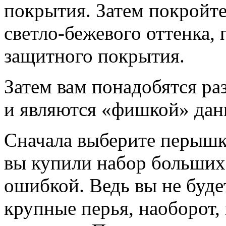
покрытия. Затем покройте
светло-бежевого оттенка, 
защитного покрытия.
Затем вам понадобятся р
и являются «фишкой» дан
Сначала выберите перышк
вы купили набор больших
ошибкой. Ведь вы не буде
крупные перья, наоборот,