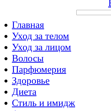
Главная
Уход за телом
Уход за лицом
Волосы
Парфюмерия
Здоровье
Диета
Стиль и имидж