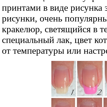
принтами в виде рисунка 
рисунки, очень популярные
кракелюр, светящийся в те
специальный лак, цвет ко
от температуры или настр