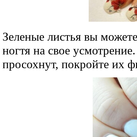
Зеленые листья вы можете
ногтя на свое усмотрение
просохнут, покройте их 