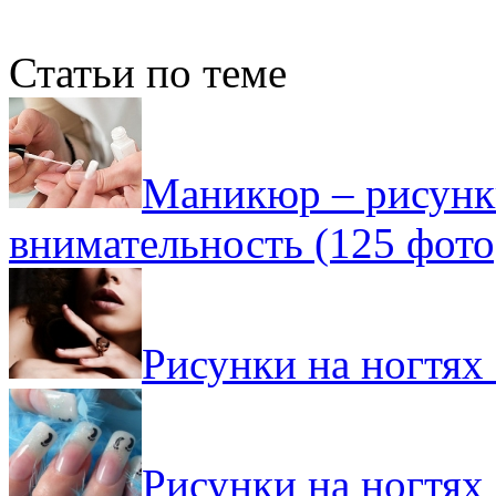
Статьи по теме
Маникюр – рисунки
внимательность (125 фото
Рисунки на ногтях 
Рисунки на ногтях