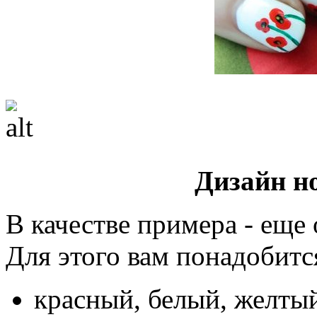
Дизайн н
В качестве примера - еще 
Для этого вам понадобитс
красный, белый, желтый