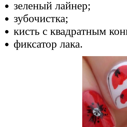
зеленый лайнер;
зубочистка;
кисть с квадратным кон
фиксатор лака.