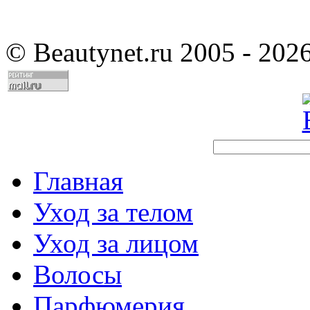
©
Beautynet.ru 2005 - 202
Главная
Уход за телом
Уход за лицом
Волосы
Парфюмерия