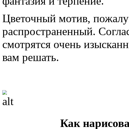
фантазия и терпение.
Цветочный мотив, пожалу
распространенный. Соглас
смотрятся очень изысканно
вам решать.
Как нарисова