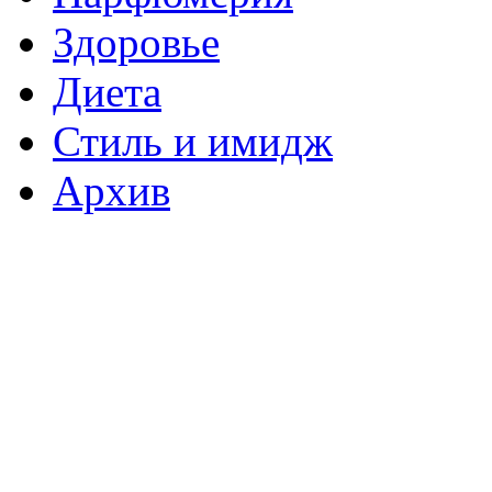
Здоровье
Диета
Стиль и имидж
Архив