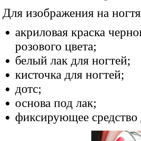
Для изображения на ногтя
акриловая краска черног
розового цвета;
белый лак для ногтей;
кисточка для ногтей;
дотс;
основа под лак;
фиксирующее средство 