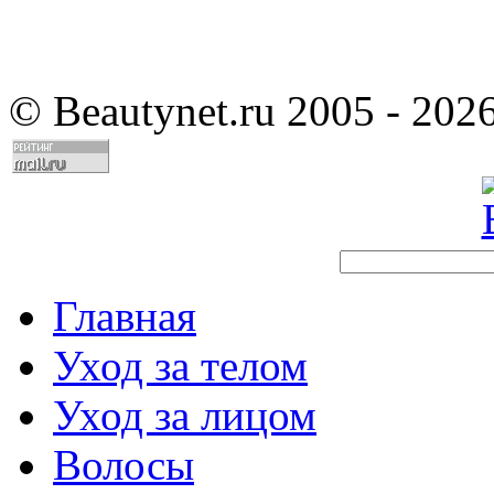
©
Beautynet.ru 2005 - 202
Главная
Уход за телом
Уход за лицом
Волосы