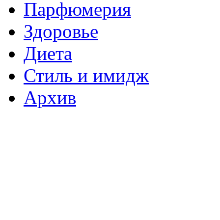
Парфюмерия
Здоровье
Диета
Стиль и имидж
Архив