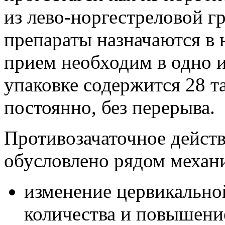
из лево-норгестреловой г
препараты назначаются в
прием необходим в одно и
упаковке содержится 28 т
постоянно, без перерыва.
Противозачаточное действ
обусловлено рядом механ
изменение цервикально
количества и повышение