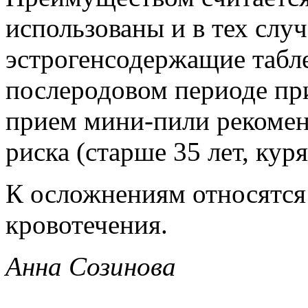
использованы и в тех слу
эстрогенсодержащие табле
послеродовом периоде пр
прием мини-пили рекоме
риска (старше 35 лет, ку
К осложнениям относятся
кровотечения.
Анна Созинова