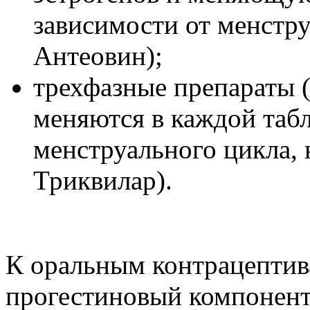
зависимости от менстру
Антеовин);
трехфазные препараты (
меняются в каждой табл
менструального цикла, 
Триквилар).
К оральным контрацептив
прогестиновый компонент