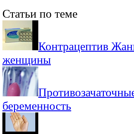
Статьи по теме
Контрацептив Жани
женщины
Противозачаточные
беременность