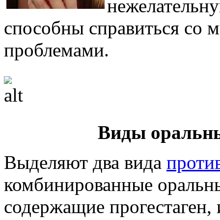
нежелательну
способны справиться со 
проблемами.
Виды оральн
Выделяют два вида
проти
комбинированные оральны
содержащие прогестаген,