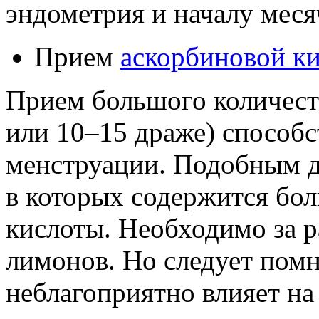
эндометрия и началу мес
Прием
аскорбиновой к
Прием большого количеств
или 10–15 драже) способс
менструации. Подобным д
в которых содержится бо
кислоты. Необходимо за р
лимонов. Но следует помн
неблагоприятно влияет на