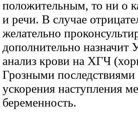
положительным, то ни о 
и речи. В случае отрицате
желательно проконсультир
дополнительно назначит У
анализ крови на ХГЧ (хор
Грозными последствиями 
ускорения наступления м
беременность.