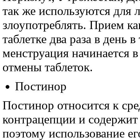
так же используются для 
злоупотреблять. Прием ка
таблетке два раза в день в
менструация начинается в
отмены таблеток.
Постинор
Постинор относится к сре
контрацепции и содержит
поэтому использование ег