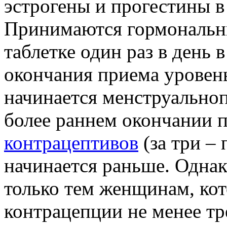
эстрогены и прогестины в
Принимаются гормональн
таблетке один раз в день 
окончания приема уровень
начинается менструально
более раннем окончании 
контрацептивов
(за три –
начинается раньше. Одна
только тем женщинам, ко
контрацепции не менее тр