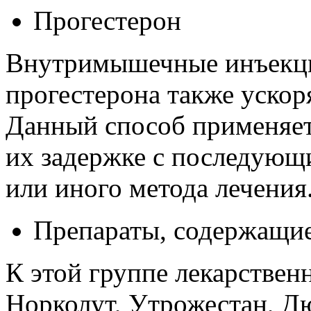
Прогестерон
Внутримышечные инъекци
прогестерона также ускор
Данный способ применяет
их задержке с последующ
или иного метода лечения
Препараты, содержащие
К этой группе лекарствен
Норколут, Утрожестан, Д