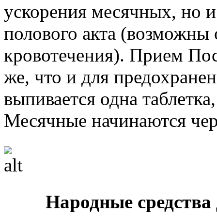
ускорения месячных, но и
полового акта (возможны
кровотечения). Прием Пос
же, что и для предохране
выпивается одна таблетка, 
Месячные начинаются чере
Народные средства