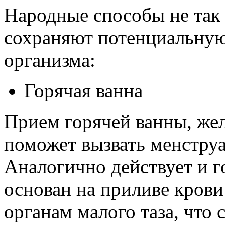
Народные способы не так 
сохраняют потенциальную
организма:
Горячая ванна
Прием горячей ванны, жел
поможет вызвать менстру
Аналогично действует и г
основан на приливе кров
органам малого таза, что