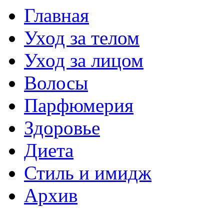
Главная
Уход за телом
Уход за лицом
Волосы
Парфюмерия
Здоровье
Диета
Стиль и имидж
Архив