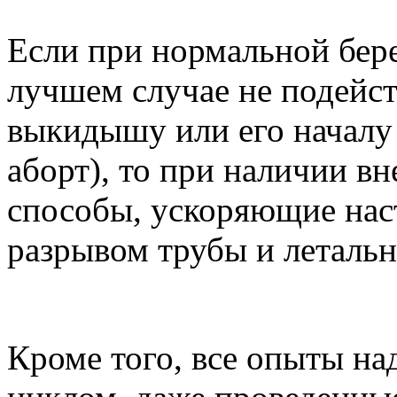
Если при нормальной бер
лучшем случае не подейст
выкидышу или его начал
аборт), то при наличии в
способы, ускоряющие нас
разрывом трубы и леталь
Кроме того, все опыты н