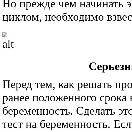
Но прежде чем начинать 
циклом, необходимо взвес
Серьезн
Перед тем, как решать п
ранее положенного срока
беременность. Сделать эт
тест на беременность. Есл