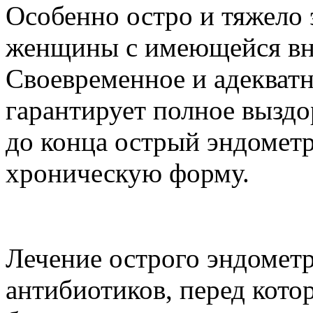
Особенно остро и тяжело 
женщины с имеющейся вн
Своевременное и адекватн
гарантирует полное вызд
до конца острый эндометр
хроническую форму.
Лечение острого эндометр
антибиотиков, перед кот