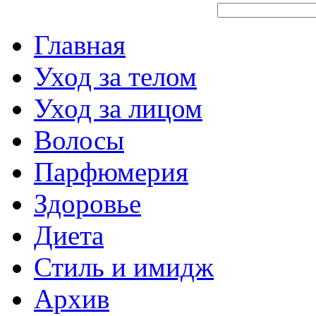
Главная
Уход за телом
Уход за лицом
Волосы
Парфюмерия
Здоровье
Диета
Стиль и имидж
Архив