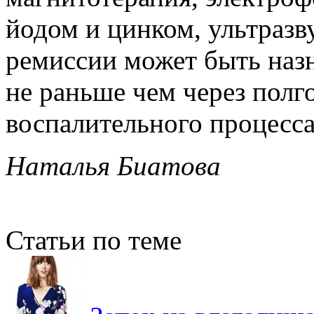
йодом и цинком, ультразв
ремиссии может быть назн
не раньше чем через полг
воспалительного процесса
Наталья Биатова
Статьи по теме