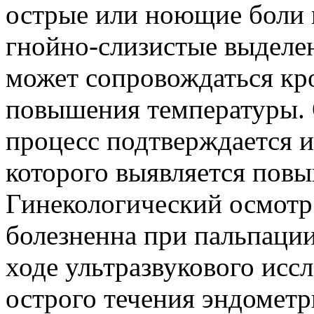
острые или ноющие боли 
гнойно-слизистые выделен
может сопровождаться кр
повышения температуры.
процесс подтверждается и
которого выявляется пов
Гинекологический осмотр 
болезненна при пальпации
ходе ультразвукового исс
острого течения эндометри