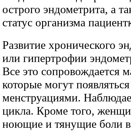
острого эндометрита, а 
статус организма пациент
Развитие хронического э
или гипертрофии эндометр
Все это сопровождается 
которые могут появляться
менструациями. Наблюдае
цикла. Кроме того, женщ
ноющие и тянущие боли в