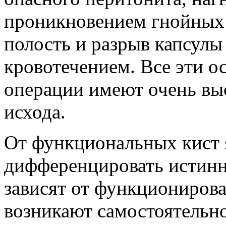
проникновением гнойных
полость и разрыв капсул
кровотечением. Все эти о
операции имеют очень вы
исхода.
От функциональных кист
дифференцировать истинн
зависят от функционирова
возникают самостоятельн