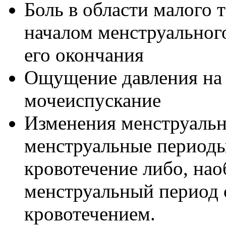
Боль в области малого 
началом менструального
его окончания
Ощущение давления на 
мочеиспускание
Изменения менструальн
менструальные периоды
кровотечение либо, нао
менструальный период 
кровотечением.