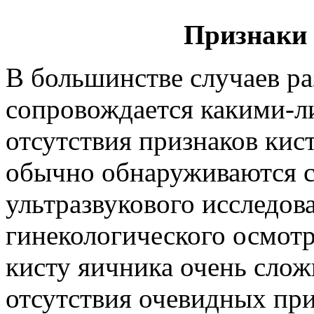
Признаки
В большинстве случаев ра
сопровождается какими-л
отсутствия признаков кис
обычно обнаруживаются с
ультразвукового исследов
гинекологического осмотр
кисту яичника очень сложн
отсутствия очевидных при