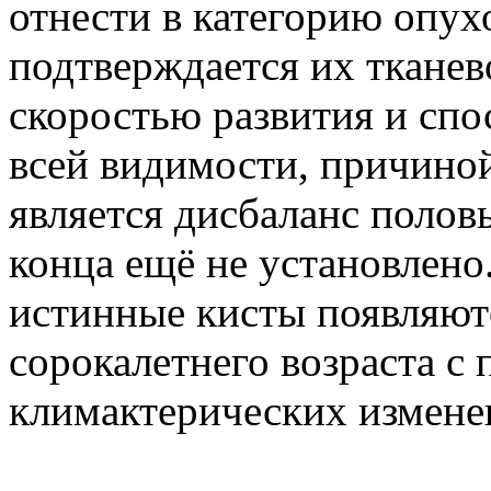
отнести в категорию опух
подтверждается их тканев
скоростью развития и сп
всей видимости, причино
является дисбаланс полов
конца ещё не установлено.
истинные кисты появляют
сорокалетнего возраста с
климактерических измене