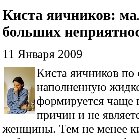
Киста яичников: ма
больших неприятно
11 Января 2009
Киста яичников по 
наполненную жидко
формируется чаще в
причин и не являет
женщины. Тем не менее ки