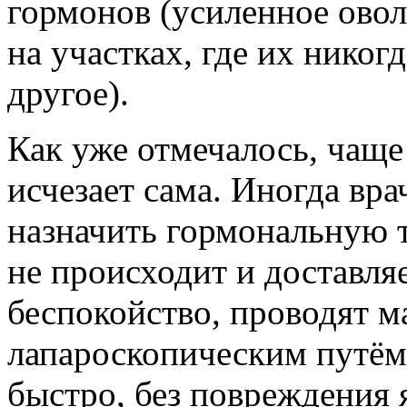
гормонов (усиленное овол
на участках, где их никог
другое).
Как уже отмечалось, чаще
исчезает сама. Иногда вр
назначить гормональную 
не происходит и доставля
беспокойство, проводят 
лапароскопическим путём
быстро, без повреждения 