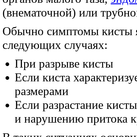
(внематочной) или трубно
Обычно симптомы кисты я
следующих случаях:
При разрыве кисты
Если киста характериз
размерами
Если разрастание кисты
и нарушению притока к