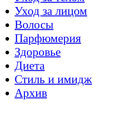
Уход за лицом
Волосы
Парфюмерия
Здоровье
Диета
Стиль и имидж
Архив