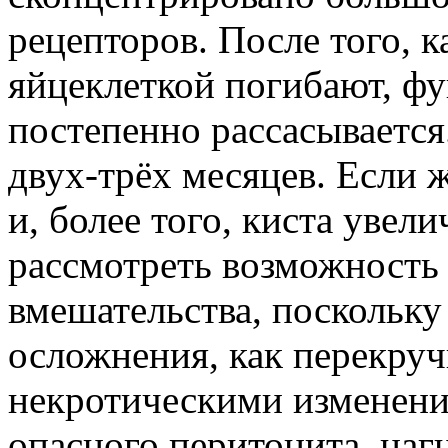
рецепторов. После того, к
яйцеклеткой погибают, ф
постепенно рассасывается
двух-трёх месяцев. Если 
и, более того, киста увел
рассмотреть возможность
вмешательства, поскольку
осложнения, как перекруч
некротическими изменени
опасного перитонита, наг