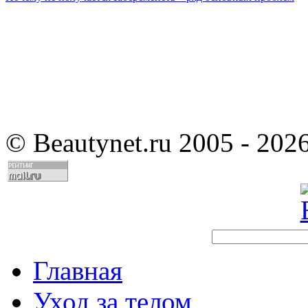
©
Beautynet.ru 2005 - 202
Главная
Уход за телом