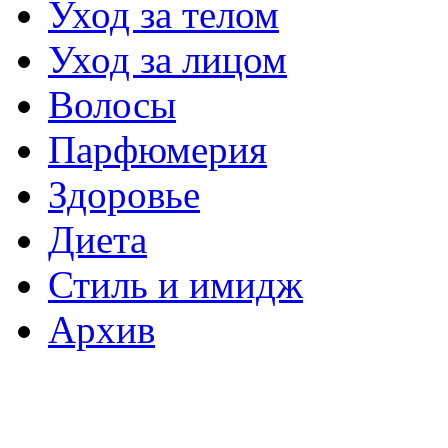
Уход за телом
Уход за лицом
Волосы
Парфюмерия
Здоровье
Диета
Стиль и имидж
Архив