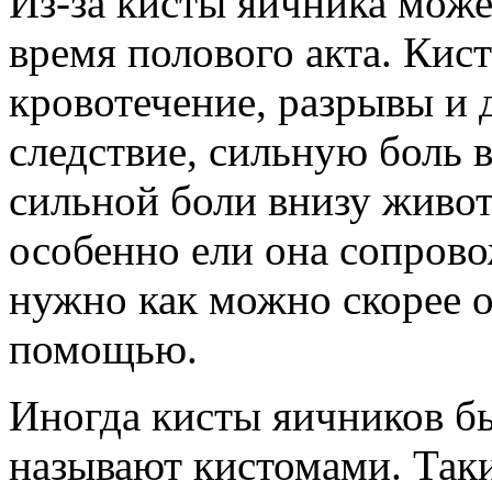
Из-за кисты яичника може
время полового акта. Кис
кровотечение, разрывы и 
следствие, сильную боль в
сильной боли внизу живота
особенно ели она сопрово
нужно как можно скорее о
помощью.
Иногда кисты яичников б
называют кистомами. Таки