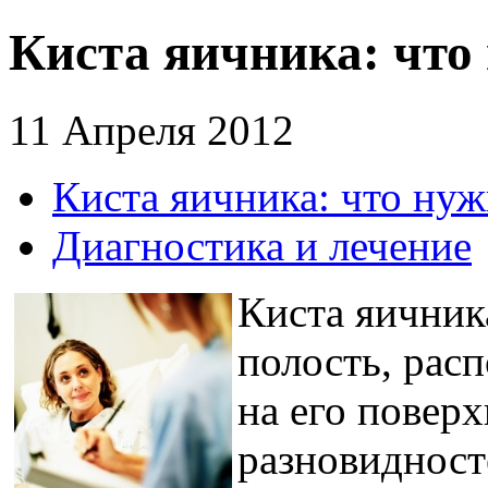
Киста яичника: что 
11 Апреля 2012
Киста яичника: что нуж
Диагностика и лечение
Киста яичник
полость, рас
на его поверх
разновидност