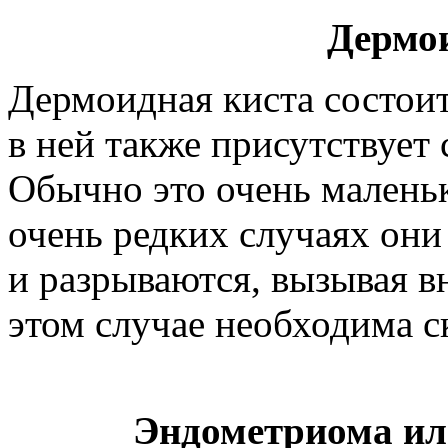
Дермо
Дермоидная киста состоит
в ней также присутствует
Обычно это очень малень
очень редких случаях он
и разрываются, вызывая в
этом случае необходима с
Эндометриома ил