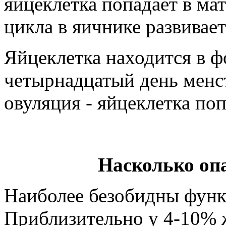
яйцеклетка попадает в мат
цикла в яичнике развивает
Яйцеклетка находится в ф
четырнадцатый день менс
овуляция - яйцеклетка поп
Насколько оп
Наиболее безобидны функ
Приблизительно у 4-10% 