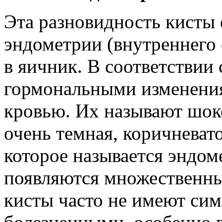
Эта разновидность кисты 
эндометрии (внутреннего 
в яичник. В соответствии
гормональными изменения
кровью. Их называют шок
очень темная, коричневат
которое называется эндом
появляются множественн
кисты часто не имеют сим