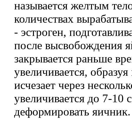
называется желтым тел
количествах вырабатыв
- эстроген, подготавлив
после высвобождения я
закрывается раньше вре
увеличивается, образуя
исчезает через нескольк
увеличивается до 7-10 
деформировать яичник.