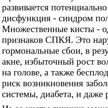
развивается потенциально
дисфункция - синдром по
Множественные кисты - о
признаков СПКЯ. Это нар
гормональные сбои, в рез
акне, избыточный рост во
на голове, а также беспло
риск возникновения забол
системы, диабета, и даже 