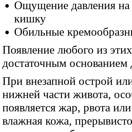
Ощущение давления на
кишку
Обильные кремообразн
Появление любого из этих
достаточным основанием д
При внезапной острой или
нижней части живота, ос
появляется жар, рвота ил
влажная кожа, прерывисто