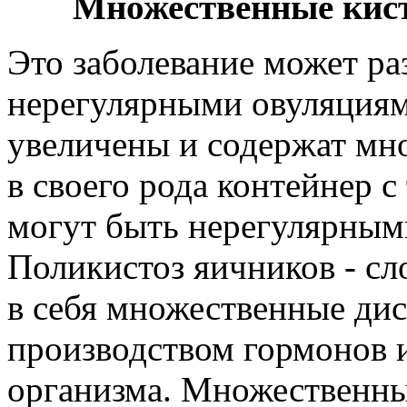
Множественные кист
Это заболевание может ра
нерегулярными овуляциям
увеличены и содержат мн
в своего рода контейнер 
могут быть нерегулярным
Поликистоз яичников - 
в себя множественные дис
производством гормонов 
организма. Множественны