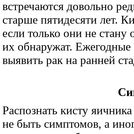
встречаются довольно ред
старше пятидесяти лет. К
если только они не стану
их обнаружат. Ежегодные
выявить рак на ранней ста
Си
Распознать кисту яичника
не быть симптомов, а ино