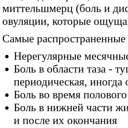
миттельшмерц (боль и ди
овуляции, которые ощущ
Самые распространенные 
Нерегулярные месячны
Боль в области таза - т
периодическая, иногда 
Боль во время полового
Боль в нижней части ж
и после их окончания