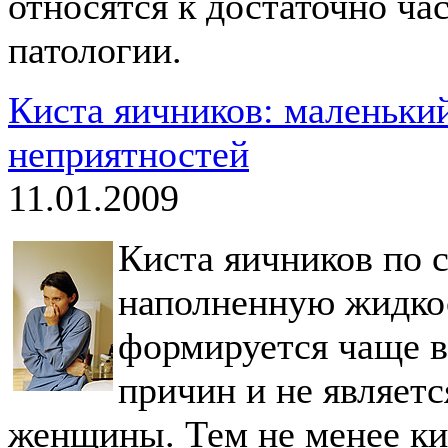
относятся к достаточно ча
патологии.
Киста яичников: маленьки
неприятностей
11.01.2009
Киста яичников по с
наполненную жидкос
формируется чаще в
причин и не являетс
женщины. Тем не менее ки