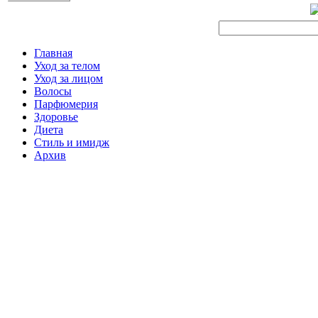
Главная
Уход за телом
Уход за лицом
Волосы
Парфюмерия
Здоровье
Диета
Стиль и имидж
Архив