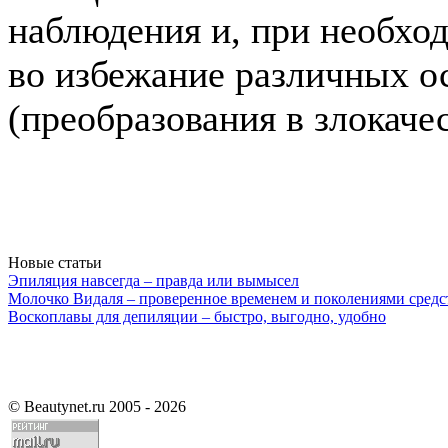
наблюдения и, при необхо
во избежание различных о
(преобразования в злокач
Новые статьи
Эпиляция навсегда – правда или вымысел
Молочко Видаля – проверенное временем и поколениями средс
Воскоплавы для депиляции – быстро, выгодно, удобно
©
Beautynet.ru 2005 - 2026