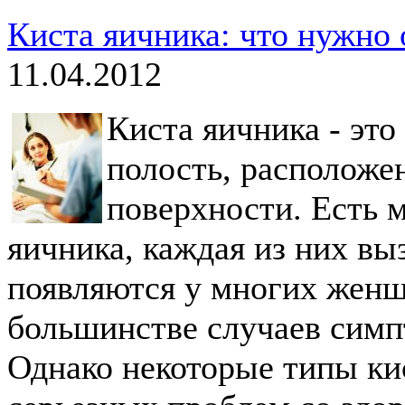
Киста яичника: что нужно 
11.04.2012
Киста яичника - эт
полость, расположен
поверхности. Есть 
яичника, каждая из них в
появляются у многих женщ
большинстве случаев симп
Однако некоторые типы ки