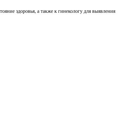
ояние здоровья, а также к гинекологу для выявления