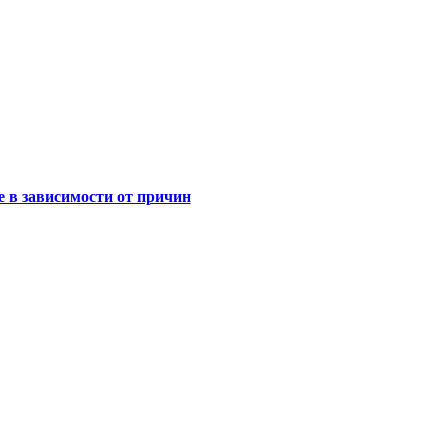
е в зависимости от причин