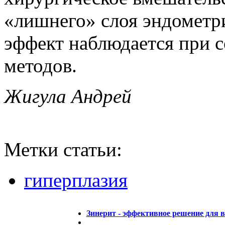
«лишнего» слоя эндометр
эффект наблюдается при 
методов.
Жигула Андрей
Метки статьи:
гиперплазия
Зинерит - эффективное решение для 