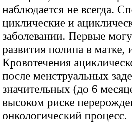
наблюдается не всегда. С
циклические и ацикличес
заболевании. Первые могу
развития полипа в матке, 
Кровотечения ациклическ
после менструальных заде
значительных (до 6 месяц
высоком риске перерожде
онкологический процесс.