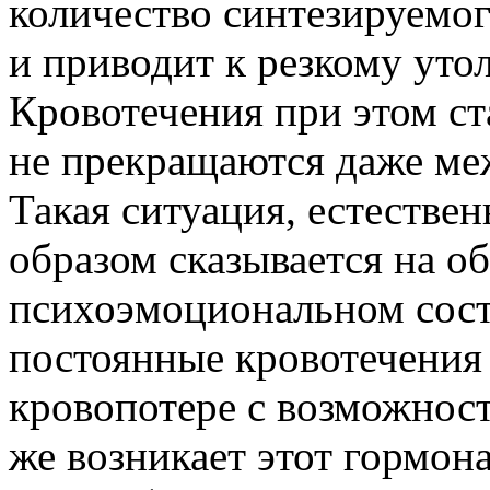
количество синтезируемог
и приводит к резкому ут
Кровотечения при этом с
не прекращаются даже ме
Такая ситуация, естестве
образом сказывается на о
психоэмоциональном сост
постоянные кровотечения
кровопотере с возможнос
же возникает этот гормо