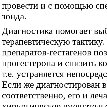
провести и с помощью сп
зонда.
Диагностика помогает вы
терапевтическую тактику.
препаратов-гестагенов по
прогестерона и снизить ко
т.е. устраняется непосред
Если же диагностирован 
соответственно, его и леч
хирургическое вмешательс