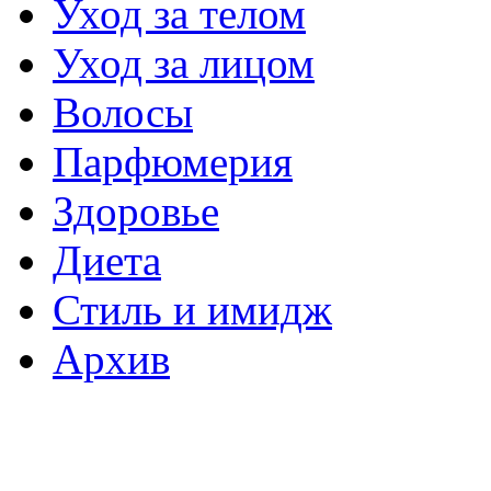
Уход за телом
Уход за лицом
Волосы
Парфюмерия
Здоровье
Диета
Стиль и имидж
Архив