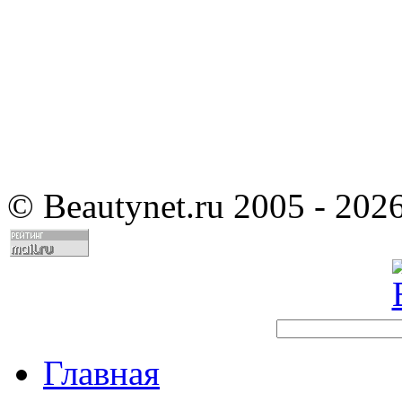
©
Beautynet.ru 2005 - 202
Главная