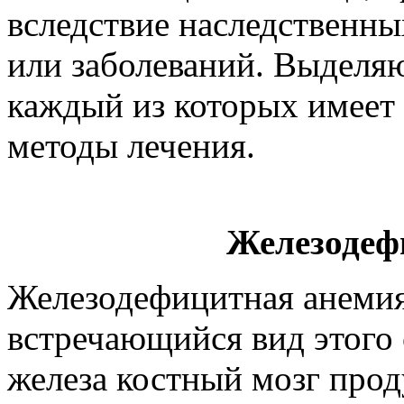
вследствие наследственн
или заболеваний. Выделя
каждый из которых имеет
методы лечения.
Железодеф
Железодефицитная анемия 
встречающийся вид этого
железа костный мозг про