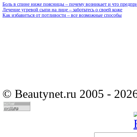
Боль в спине ниже поясницы – почему возникает и что предпр
Лечение угревой сыпи на лице – заботьтесь о своей коже
Как избавиться от потливости – все возможные способы
©
Beautynet.ru 2005 - 202