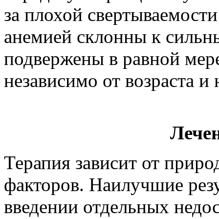
за плохой свертываемости
анемией склонны к сильн
подвержены в равной мер
независимо от возраста и
Лече
Терапия зависит от прир
факторов. Наилучшие рез
введении отдельных недо