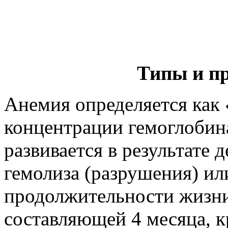
Типы и п
Анемия определяется как
концентрации гемоглобин
развивается в результате 
гемолиза (разрушения) ил
продолжительности жизни
составляющей 4 месяца, к