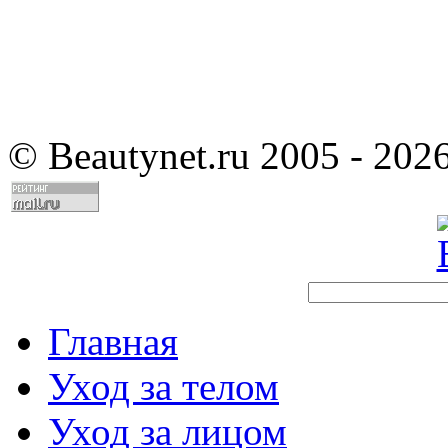
©
Beautynet.ru 2005 - 202
Главная
Уход за телом
Уход за лицом