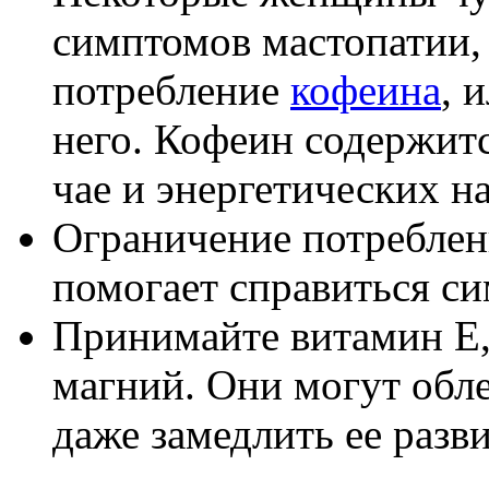
симптомов мастопатии,
потребление
кофеина
, 
него. Кофеин содержится
чае и энергетических н
Ограничение потреблен
помогает справиться с
Принимайте витамин Е,
магний. Они могут обл
даже замедлить ее разви