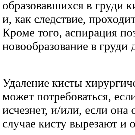
образовавшихся в груди ки
и, как следствие, проход
Кроме того, аспирация поз
новообразование в груди 
Удаление кисты хирургич
может потребоваться, есл
исчезнет, и/или, если она
случае кисту вырезают и 