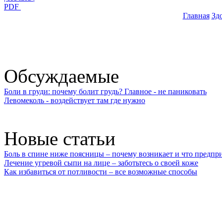
PDF
Главная
Зд
Обсуждаемые
Боли в груди: почему болит грудь? Главное - не паниковать
Левомеколь - воздействует там где нужно
Новые статьи
Боль в спине ниже поясницы – почему возникает и что предпр
Лечение угревой сыпи на лице – заботьтесь о своей коже
Как избавиться от потливости – все возможные способы