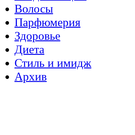
Волосы
Парфюмерия
Здоровье
Диета
Стиль и имидж
Архив