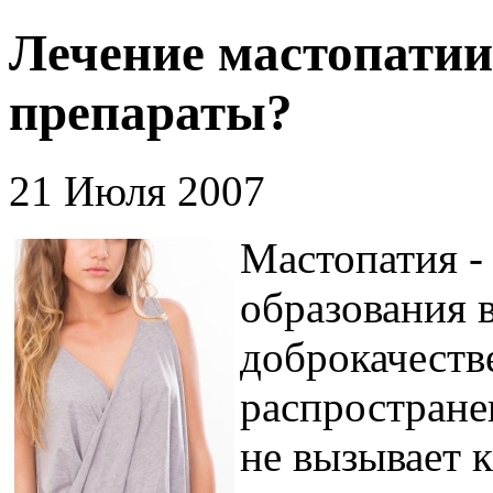
Лечение мастопатии
препараты?
21 Июля 2007
Мастопатия -
образования в
доброкачеств
распростране
не вызывает 