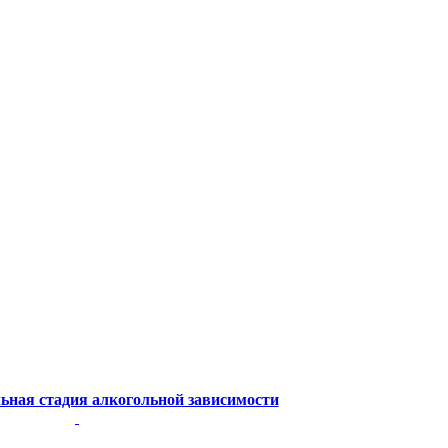
льная стадия алкогольной зависимости