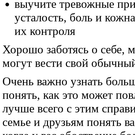
выучите тревожные при
усталость, боль и кожн
их контроля
Хорошо заботясь о себе, 
могут вести свой обычный
Очень важно узнать больш
понять, как это может пов
лучше всего с этим справ
семье и друзьям понять в