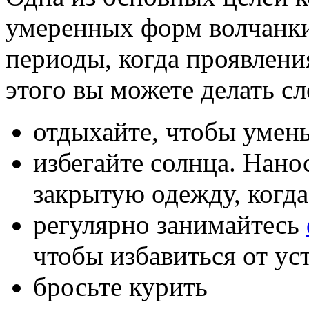
умеренных форм волчанки
периоды, когда проявлени
этого вы можете делать с
отдыхайте, чтобы умен
избегайте солнца. Нано
закрытую одежду, когда
регулярно занимайтесь
чтобы избавиться от уст
бросьте курить