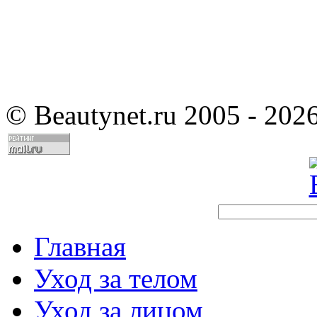
©
Beautynet.ru 2005 - 202
Главная
Уход за телом
Уход за лицом