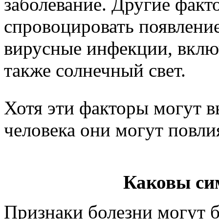
заболевание. Другие факт
спровоцировать появление
вирусные инфекции, включ
также солнечный свет.
Хотя эти факторы могут в
человека они могут повлия
Каковы си
Признаки болезни могут 