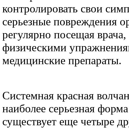
контролировать свои сим
серьезные повреждения ор
регулярно посещая врача,
физическими упражнениям
медицинские препараты.
Системная красная волчан
наиболее серьезная форма
существует еще четыре др