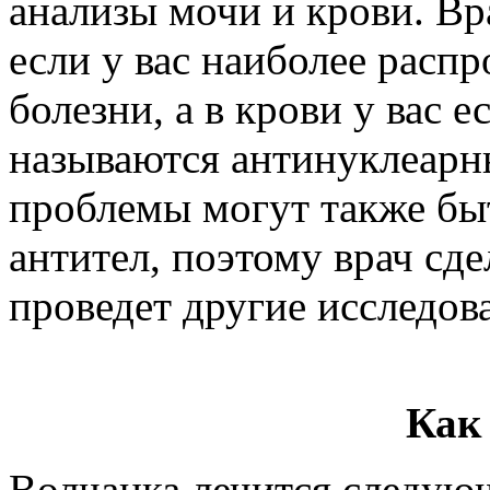
анализы мочи и крови. Вр
если у вас наиболее рас
болезни, а в крови у вас 
называются антинуклеарны
проблемы могут также быт
антител, поэтому врач сде
проведет другие исследов
Как
Волчанка лечится следую