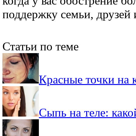
когда у вас обострение бо
поддержку семьи, друзей 
Статьи по теме
Красные точки на 
Сыпь на теле: как