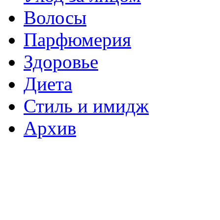
Волосы
Парфюмерия
Здоровье
Диета
Стиль и имидж
Архив