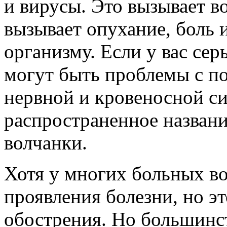
и вирусы. Это вызывает в
вызывает опухание, боль 
организму. Если у вас сер
могут быть проблемы с по
нервной и кровеносной си
распространенное назван
волчанки.
Хотя у многих больных в
проявления болезни, но э
обострения. Но большинс