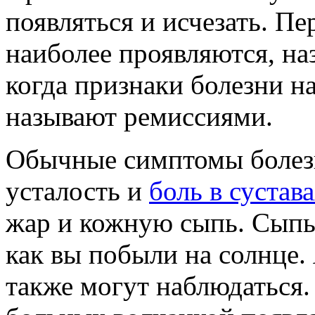
появляться и исчезать. П
наиболее проявляются, н
когда признаки болезни на
называют ремиссиями.
Обычные симптомы болез
усталость и
боль в сустав
жар и кожную сыпь. Сыпь 
как вы побыли на солнце.
также могут наблюдаться.