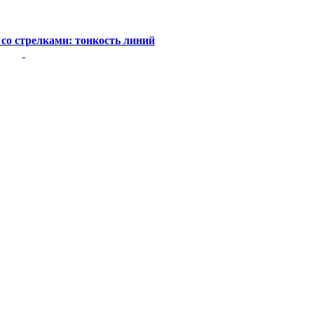
со стрелками: тонкость линий